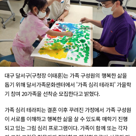
대구 달서구(구청장 이태훈)는 가족 구성원의 행복한 삶을
돕기 위해 달서가족문화센터에서 '가족 심리 테라피' 가을학
기 참여 20가족을 선착순 모집한다고 밝혔다.
가족 심리 테라피는 결혼 이후 꾸려진 가정에서 가족 구성원
이 서로를 이해하고 행복한 삶을 살 수 있도록 매학기 진행
되고 있는 그림 심리 프로그램이다. 가족이 함께 또는 각자