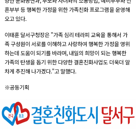
양한 문화공연과, 부모와 자녀와의 소통방법, 예비부부와 신
혼부부 등 행복한 가정을 위한 가족친화 프로그램을 운영해
오고 있다.
이태훈 달서구청장은 "가족 심리 테라피 교육을 통해서 가
족 구성원이 서로를 이해하고 사랑하여 행복한 가정을 영위
하는데 도움이 되기를 바라며, 내일의 희망이 되는 행복한
가족의 탄생을 돕기 위한 다양한 결혼친화사업도 더욱더 알
차게 추진해 나가겠다."고 말했다.
※공동기획