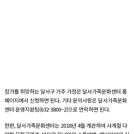
참가를 희망하는 달서구 거주 가정은 달서가족문화센터 홈
페이지에서 신청하면 된다. 기타 문의사항은 달서가족문화
센터 운영지원팀(632-3800~2)으로 연락하면 된다.
한편, 달서가족문화센터는 2018년 4월 개관하여 사계절 다