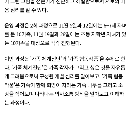
가 그린 그림을 전문가가 진단하고 해설함으로써 서로의 마
음 심리를 알 수 있다.
운영 과정은 2회 과정으로 11월 5일과 12일에는 6~7세 자녀
를 둔 10가족, 11월 19일과 26일에는 초등 저학년 자녀가 있
는 10가족을 대상으로 각각 진행된다.
이번 과정은 '가족 체계진단'과 '가족 협동작품'을 주제로 한
다. '가족 체계진단'은 가족 각자가 그리고 싶은 것을 자유롭
게 그려봄으로써 구성원 개별 심리를 알아보고, '가족 협동
작품'은 가족이 함께 희망이 자라는 가족 나무를 그리고 소
망을 적어보며 나타나는 의사소통 방식을 알아보고 이해하
는 과정이다.