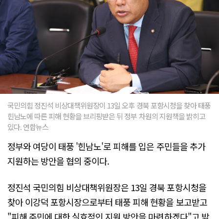
국민의힘 정진석 비상대책위원장이 13일 오후 경북 포항시청을 찾아 태풍
힌남노에 따른 피해 현황을 브리핑받은 뒤 정부 차원의 지원책을 밝히고
있다. 연합뉴스
정부와 여당이 태풍 '힌남노'로 피해를 입은 주민들을 추가
지원하는 방안을 협의 중이다.
정진석 국민의힘 비상대책위원장은 13일 경북 포항시청을
찾아 이강덕 포항시장으로부터 태풍 피해 현황을 보고받고
"피해 주민에 대한 실효적인 지원 방안을 마련하겠다"고 밝