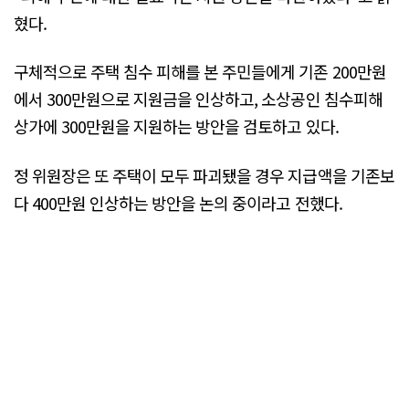
혔다.
구체적으로 주택 침수 피해를 본 주민들에게 기존 200만원
에서 300만원으로 지원금을 인상하고, 소상공인 침수피해
상가에 300만원을 지원하는 방안을 검토하고 있다.
정 위원장은 또 주택이 모두 파괴됐을 경우 지급액을 기존보
다 400만원 인상하는 방안을 논의 중이라고 전했다.