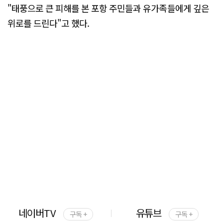
"태풍으로 큰 피해를 본 포항 주민들과 유가족들에게 깊은
위로를 드린다"고 했다.
네이버TV
유튜브
구독 +
구독 +