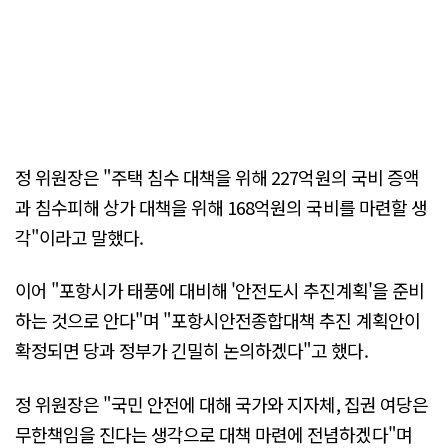
정 위원장은 "주택 침수 대책을 위해 227억원의 국비 증액
과 침수피해 상가 대책을 위해 168억원의 국비를 마련할 생
각"이라고 말했다.
이어 "포항시가 태풍에 대비해 '안전도시 추진계획'을 준비
하는 것으로 안다"며 "포항시안전종합대책 추진 계획안이
확정되면 당과 정부가 긴밀히 논의하겠다"고 했다.
정 위원장은 "국민 안전에 대해 국가와 지자체, 집권 여당은
무한책임을 진다는 생각으로 대책 마련에 전념하겠다"며