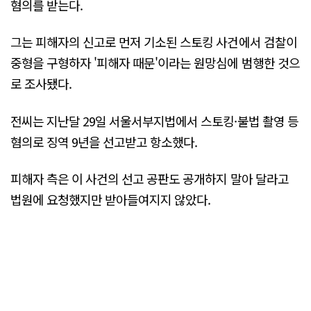
혐의를 받는다.
그는 피해자의 신고로 먼저 기소된 스토킹 사건에서 검찰이
중형을 구형하자 '피해자 때문'이라는 원망심에 범행한 것으
로 조사됐다.
전씨는 지난달 29일 서울서부지법에서 스토킹·불법 촬영 등
혐의로 징역 9년을 선고받고 항소했다.
피해자 측은 이 사건의 선고 공판도 공개하지 말아 달라고
법원에 요청했지만 받아들여지지 않았다.