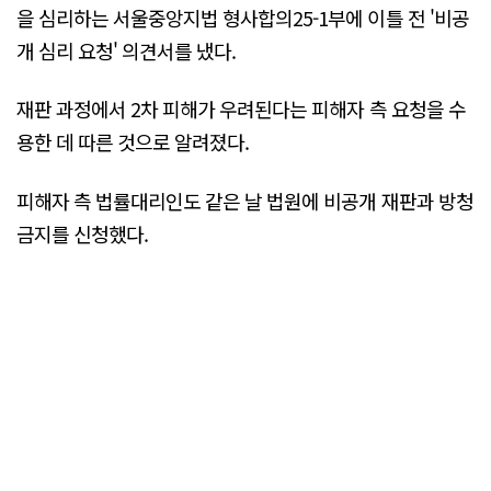
을 심리하는 서울중앙지법 형사합의25-1부에 이틀 전 '비공
개 심리 요청' 의견서를 냈다.
재판 과정에서 2차 피해가 우려된다는 피해자 측 요청을 수
용한 데 따른 것으로 알려졌다.
피해자 측 법률대리인도 같은 날 법원에 비공개 재판과 방청
금지를 신청했다.