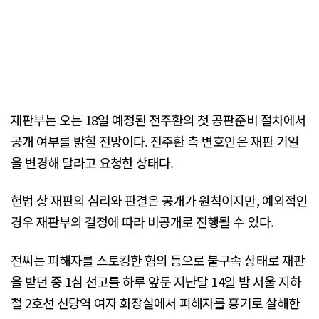
재판부는 오는 18일 예정된 전주환의 첫 공판준비 절차에서
공개 여부를 밝힐 전망이다. 전주환 측 변호인은 재판 기일
을 변경해 달라고 요청한 상태다.
헌법 상 재판의 심리와 판결은 공개가 원칙이지만, 예외적인
경우 재판부의 결정에 따라 비공개로 진행될 수 있다.
전씨는 피해자를 스토킹한 혐의 등으로 불구속 상태로 재판
을 받던 중 1심 선고를 하루 앞둔 지난달 14일 밤 서울 지하
철 2호선 신당역 여자 화장실에서 피해자를 흉기로 살해한