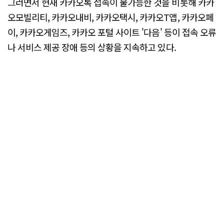
그러면서 현재 카카오톡 접속이 불가능한 것을 비롯해 카카
오모빌리티, 카카오내비, 카카오택시, 카카오T앱, 카카오페
이, 카카오게임즈, 카카오 포털 사이트 '다음' 등이 접속 오류
나 서비스 제공 장애 등의 상황을 지속하고 있다.