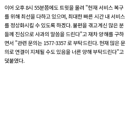
이어 오후 8시 55분쯤에도 트윗을 올려 "현재 서비스 복구
를 위해 최선을 다하고 있으며, 최대한 빠른 시간 내 서비스
를 정상화시킬 수 있도록 하겠다. 불편을 겪고계신 많은 분
들께 진심으로 사과의 말씀을 드린다"고 재차 양해를 구하
면서 "관련 문의는 1577-3357 로 부탁드린다. 현재 많은 문
의로 연결이 지체될 수도 있음을 너른 양해 부탁드린다"고
덧붙였다.