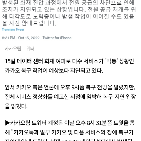
카카오팀 트위터
15일 데이터 센터 화재 여파로 다수 서비스가 '먹통' 상황인
카카오 복구 작업이 예상보다 지연되고 있다.
앞서 카카오 측은 언론에 오후 9시쯤 복구 전망을 알렸지만,
전체 서비스 정상화를 예고한 시점에 임박해 복구 지연 입장
을 밝혔다.
▶카카오팀 트위터 계정은 이날 오후 8시 31분쯤 트윗을 통
해 "카카오톡과 일부 카카오 및 다음 서비스의 장애 복구가