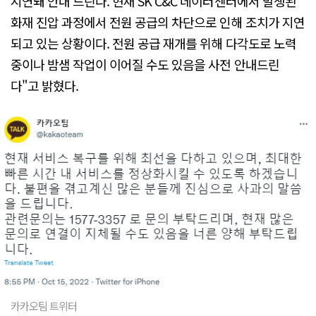
지연돼 안내 드린다. 현재 SK C&C 데이터센터에서 발생된
화재 진압 과정에서 전원 공급의 차단으로 인해 조치가 지연
되고 있는 상황이다. 전원 공급 재개를 위해 다각도로 노력
중이나 밤샘 작업이 이어질 수도 있음을 사전 안내드린
다"고 밝혔다.
카카오팀 트위터