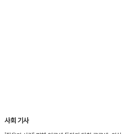
사회 기사