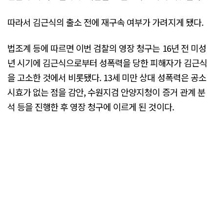
따라서 김근식의 출소 전에 재구속 여부가 가려지게 됐다.
법조계 등에 따르면 이번 검찰의 영장 청구는 16년 전 미성
년 시기에 김근식으로부터 성폭력을 당한 피해자가 김근식
을 고소한 것에서 비롯됐다. 13세 미만 상대 성폭력은 공소
시효가 없는 점을 감안, 수원지검 안양지청이 증거 관계 분
석 등을 진행한 후 영장 청구에 이르게 된 것이다.