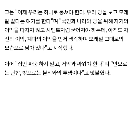
그는 "이제 우리는 하나로 뭉쳐야 한다. 우리 당을 보고 모래
알 같다는 얘기를 한다"며 "국민과 나라와 당을 위해 자기의
이익을 따지지 않고 시멘트처럼 굳어져야 하는데, 아직도 자
신의 이익, 계파의 이익을 먼저 생각하며 모래알 그대로의
모습으로 남아 있다"고 지적했다.
이어 "집안 싸움 하지 말고, 거악과 싸워야 한다"며 "안으로
는 단합, 밖으로는 불의와의 투쟁이다"고 덧붙였다.