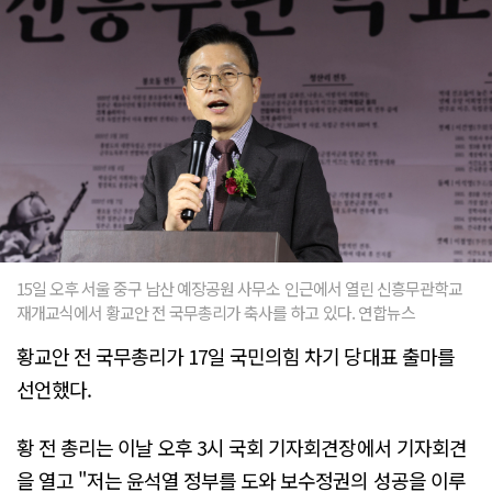
15일 오후 서울 중구 남산 예장공원 사무소 인근에서 열린 신흥무관학교
재개교식에서 황교안 전 국무총리가 축사를 하고 있다. 연합뉴스
황교안 전 국무총리가 17일 국민의힘 차기 당대표 출마를
선언했다.
황 전 총리는 이날 오후 3시 국회 기자회견장에서 기자회견
을 열고 "저는 윤석열 정부를 도와 보수정권의 성공을 이루