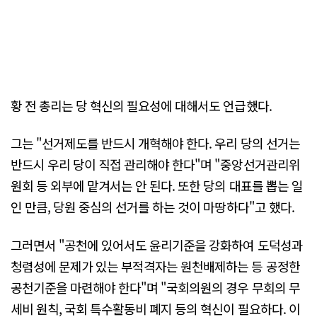
황 전 총리는 당 혁신의 필요성에 대해서도 언급했다.
그는 "선거제도를 반드시 개혁해야 한다. 우리 당의 선거는
반드시 우리 당이 직접 관리해야 한다"며 "중앙선거관리위
원회 등 외부에 맡겨서는 안 된다. 또한 당의 대표를 뽑는 일
인 만큼, 당원 중심의 선거를 하는 것이 마땅하다"고 했다.
그러면서 "공천에 있어서도 윤리기준을 강화하여 도덕성과
청렴성에 문제가 있는 부적격자는 원천배제하는 등 공정한
공천기준을 마련해야 한다"며 "국회의원의 경우 무회의 무
세비 원칙, 국회 특수활동비 폐지 등의 혁신이 필요하다. 이