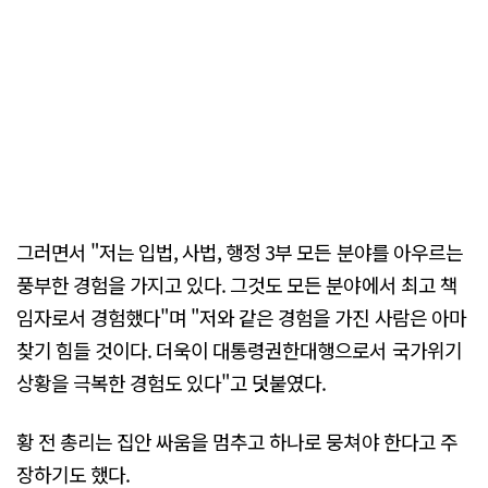
그러면서 "저는 입법, 사법, 행정 3부 모든 분야를 아우르는
풍부한 경험을 가지고 있다. 그것도 모든 분야에서 최고 책
임자로서 경험했다"며 "저와 같은 경험을 가진 사람은 아마
찾기 힘들 것이다. 더욱이 대통령권한대행으로서 국가위기
상황을 극복한 경험도 있다"고 덧붙였다.
황 전 총리는 집안 싸움을 멈추고 하나로 뭉쳐야 한다고 주
장하기도 했다.