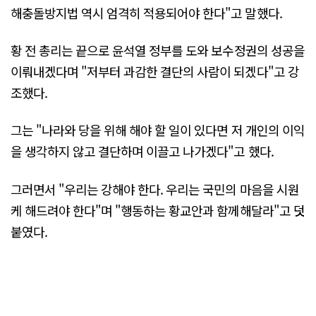
해충돌방지법 역시 엄격히 적용되어야 한다"고 말했다.
황 전 총리는 끝으로 윤석열 정부를 도와 보수정권의 성공을
이뤄내겠다며 "저부터 과감한 결단의 사람이 되겠다"고 강
조했다.
그는 "나라와 당을 위해 해야 할 일이 있다면 저 개인의 이익
을 생각하지 않고 결단하며 이끌고 나가겠다"고 했다.
그러면서 "우리는 강해야 한다. 우리는 국민의 마음을 시원
케 해드려야 한다"며 "행동하는 황교안과 함께해달라"고 덧
붙였다.