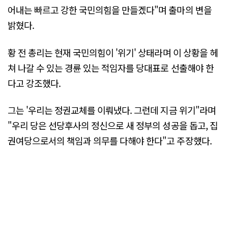
어내는 빠르고 강한 국민의힘을 만들겠다"며 출마의 변을
밝혔다.
황 전 총리는 현재 국민의힘이 '위기' 상태라며 이 상황을 헤
쳐 나갈 수 있는 경륜 있는 적임자를 당대표로 선출해야 한
다고 강조했다.
그는 '우리는 정권교체를 이뤄냈다. 그런데 지금 위기"라며
"우리 당은 선당후사의 정신으로 새 정부의 성공을 돕고, 집
권여당으로서의 책임과 의무를 다해야 한다"고 주장했다.