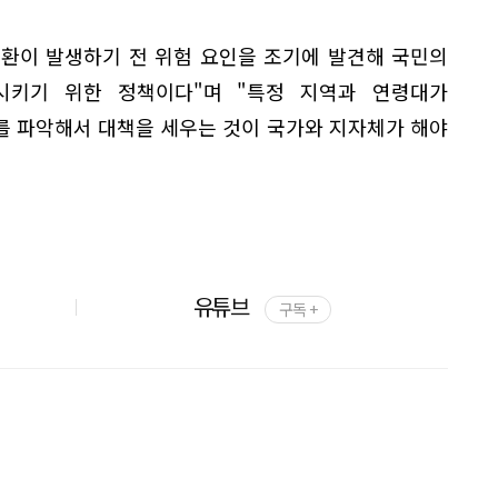
환이 발생하기 전 위험 요인을 조기에 발견해 국민의
시키기 위한 정책이다"며 "특정 지역과 연령대가
를 파악해서 대책을 세우는 것이 국가와 지자체가 해야
유튜브
구독 +