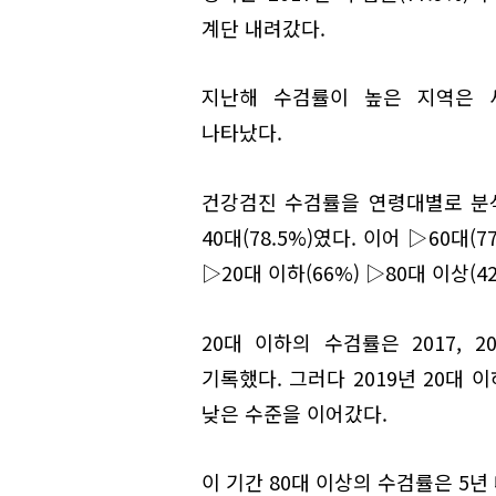
계단 내려갔다.
지난해 수검률이 높은 지역은 세종(7
나타났다.
건강검진 수검률을 연령대별로 분
40대(78.5%)였다. 이어 ▷60대(77
▷20대 이하(66%) ▷80대 이상(4
20대 이하의 수검률은 2017, 
기록했다. 그러다 2019년 20대 
낮은 수준을 이어갔다.
이 기간 80대 이상의 수검률은 5년