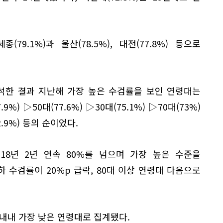
9.1%)과 울산(78.5%), 대전(77.8%) 등으로
석한 결과 지난해 가장 높은 수검률을 보인 연령대는
.9%) ▷50대(77.6%) ▷30대(75.1%) ▷70대(73%)
2.9%) 등의 순이었다.
2018년 2년 연속 80%를 넘으며 가장 높은 수준을
이하 수검률이 20%p 급락, 80대 이상 연령대 다음으로
 내내 가장 낮은 연령대로 집계됐다.