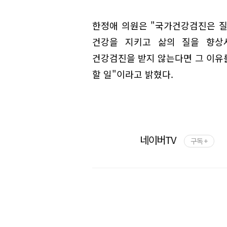
한정애 의원은 "국가건강검진은 질
건강을 지키고 삶의 질을 향상
건강검진을 받지 않는다면 그 이유
할 일"이라고 밝혔다.
네이버TV
구독 +