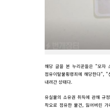
해당 글을 본 누리꾼들은 "모자
점유이탈물횡령죄에 해당한다", "
내려간 상태다.
유실물의 소유권 취득에 관해 규정
착오로 점유한 물건, 잃어버린 가