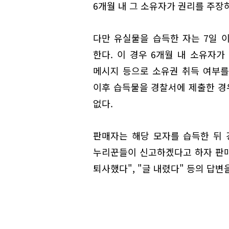
6개월 내 그 소유자가 권리를 주장
다만 유실물을 습득한 자는 7일 
한다. 이 경우 6개월 내 소유자
메시지 등으로 소유권 취득 여부를
이후 습득물을 경찰서에 제출한 경
없다.
판매자는 해당 모자를 습득한 뒤 
누리꾼들이 신고하겠다고 하자 판매자
퇴사했다", "글 내렸다" 등의 답변