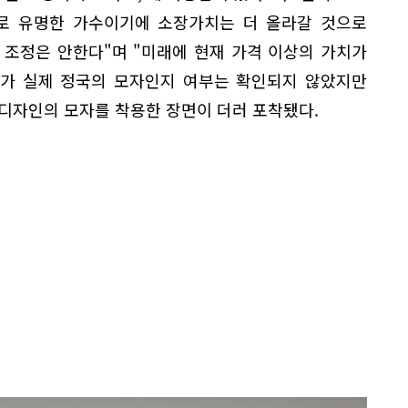
으로 유명한 가수이기에 소장가치는 더 올라갈 것으로
 조정은 안한다"며 "미래에 현재 가격 이상의 가치가
자가 실제 정국의 모자인지 여부는 확인되지 않았지만
디자인의 모자를 착용한 장면이 더러 포착됐다.