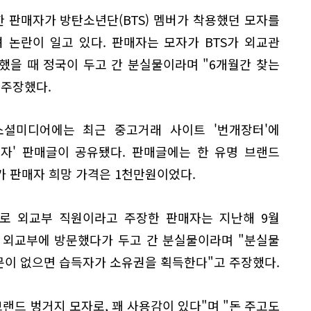
 판매자가 방탄소년단(BTS) 멤버가 착용했던 모자를
 논란이 일고 있다. 판매자는 모자가 BTS가 외교관
했을 때 정국이 두고 간 분실물이라며 "6개월간 찾는
 주장했다.
소셜미디어에는 최근 중고거래 사이트 '번개장터'에
모자' 판매글이 공유됐다. 판매글에는 한 유명 브랜드
가 판매자 희망 가격은 1천만원이었다.
로 외교부 직원이라고 주장한 판매자는 지난해 9월
해 외교부에 방문했다가 두고 간 분실물이라며 "분실물
문이 없으면 습득자가 소유권을 획득한다"고 주장했다.
브랜드 벙거지 모자로, 꽤 사용감이 있다"며 "돈 주고도