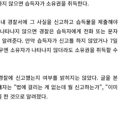
하지 않으면 습득자가 소유권을 취득한다.
이내 경찰서에 그 사실을 신고하고 습득물을 제출해야
가 나타나지 않으면 경찰은 습득자에게 전화 또는 문자
 알려준다. 만약 습득자가 신고를 하지 않았거나 7일
우엔 소유자가 나타나지 않더라도 소유권을 취득할 수
경찰에 신고했는지 여부를 밝히지는 않았다. 글을 본
는 "법에 걸리는 게 없는데 뭘 신고하는가", "이미
을 한 것으로 알려졌다.