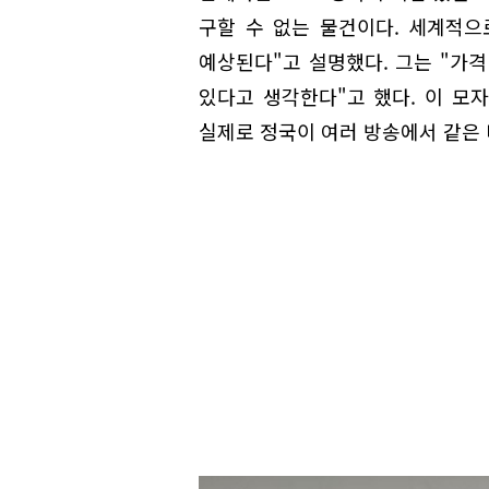
구할 수 없는 물건이다. 세계적
예상된다"고 설명했다. 그는 "가격
있다고 생각한다"고 했다. 이 모
실제로 정국이 여러 방송에서 같은 