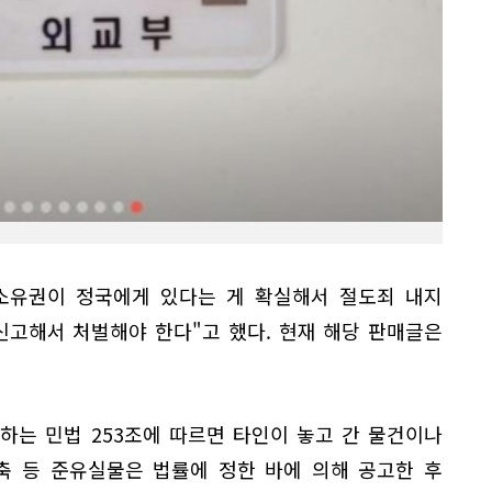
 소유권이 정국에게 있다는 게 확실해서 절도죄 내지
신고해서 처벌해야 한다"고 했다. 현재 해당 판매글은
하는 민법 253조에 따르면 타인이 놓고 간 물건이나
축 등 준유실물은 법률에 정한 바에 의해 공고한 후