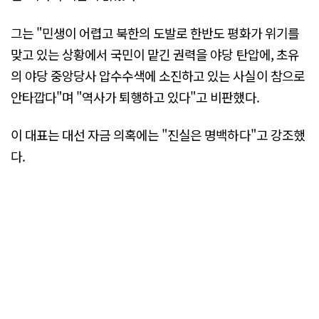
그는 "민생이 어렵고 북한의 도발로 한반도 평화가 위기를
맞고 있는 상황에서 국민이 맡긴 권력을 야당 탄압에, 초유
의 야당 중앙당사 압수수색에 소진하고 있는 사실이 참으로
안타깝다"며 "역사가 퇴행하고 있다"고 비판했다.
이 대표는 대선 자금 의혹에는 "진실은 명백하다"고 강조했
다.