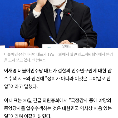
더불어민주당 이재명 대표가 17일 국회에서 열린 최고위원회의에서 안경
을 고쳐 쓰고 있다. 연합뉴스
이재명 더불어민주당 대표가 검찰의 민주연구원에 대한 압
수수색 시도와 관련해 "정치가 아니라 이것은 그야말로 탄
압"이라고 말했다.
이 대표는 20일 긴급 의원총회에서 "국정감사 중에 야당의
중앙당사를 압수수색하는 것은 대한민국 역사상 처음 있는
일"이라며 이같이 밝혔다.