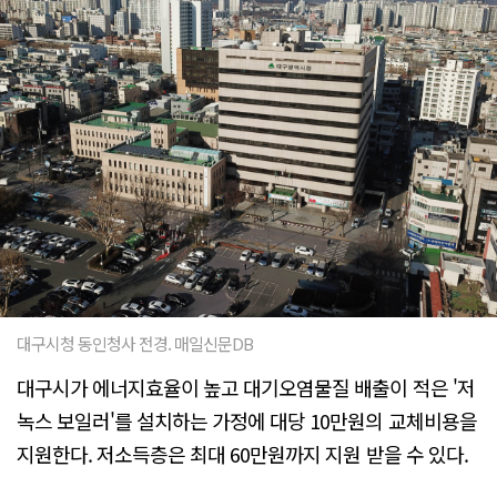
대구시청 동인청사 전경. 매일신문DB
대구시가 에너지효율이 높고 대기오염물질 배출이 적은 '저
녹스 보일러'를 설치하는 가정에 대당 10만원의 교체비용을
지원한다. 저소득층은 최대 60만원까지 지원 받을 수 있다.