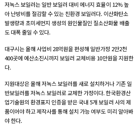
저녹스 보일러는 일반 보일러 대비 에너지 효율이 12% 높
아 난방비를 절감할 수 있는 친환경 보일러다. 이산화탄소
발생량과 초미세먼지 생성의 원인물질인 질소산화물 배출
도 대폭 줄일 수 있다.
대구시는 올해 사업비 28억원을 편성해 일반가정 2만2천
400곳에 예산소진시까지 보일러 교체비용 10만원을 지원한
다.
지원대상은 올해 저녹스 보일러를 새로 설치하거나 기존 일
반보일러를 저녹스 보일러로 교체한 가정이다. 한국환경산
업기술원의 환경표지 인증을 받은 국내 5개 보일러 사의 제
품이어야 하고 제작사를 통해 설치 가능 여부도 미리 알아봐
야 한다.