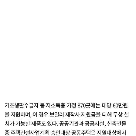
기초생활수급자 등 저소득층 가정 870곳에는 대당 60만원
을 지원하며, 이 경우 보일러 제작사 지원금을 더해 무상 설
치가 가능한 제품도 있다. 공공기관과 공공시설, 신축건물
중 주택건설사업계획 승인대상 공동주택은 지원대상에서