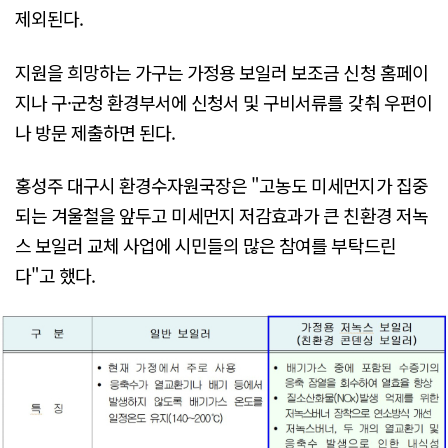
제외된다.
지원을 희망하는 가구는 가정용 보일러 보조금 신청 홈페이
지나 구·군청 환경부서에 신청서 및 구비서류를 갖춰 우편이
나 방문 제출하면 된다.
홍성주 대구시 환경수자원국장은 "고농도 미세먼지가 집중
되는 겨울철을 앞두고 미세먼지 저감효과가 큰 친환경 저녹
스 보일러 교체 사업에 시민들의 많은 참여를 부탁드린
다"고 했다.