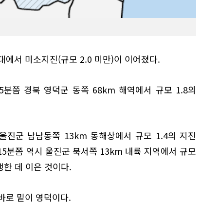
대에서 미소지진(규모 2.0 미만)이 이어졌다.
5분쯤 경북 영덕군 동쪽 68km 해역에서 규모 1.8의
 울진군 남남동쪽 13km 동해상에서 규모 1.4의 지진
0시 15분쯤 역시 울진군 북서쪽 13km 내륙 지역에서 규모
발생한 데 이은 것이다.
 바로 밑이 영덕이다.