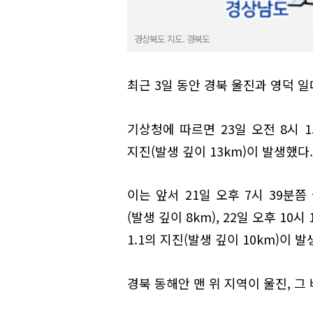
경상북도 지도. 경북도
최근 3일 동안 경북 울진과 영덕 일
기상청에 따르면 23일 오전 8시 1
지진(발생 깊이 13km)이 발생했다.
이는 앞서 21일 오후 7시 39분쯤
(발생 깊이 8km), 22일 오후 1
1.1의 지진(발생 깊이 10km)이 
경북 동해안 맨 위 지역이 울진, 그