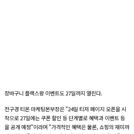
장바구니 플랙스왕 이벤트도 27일까지 열린다.
전구경 티몬 마케팅본부장은 "24일 티저 페이지 오픈을 시
작으로 27일에는 쿠폰 할인 등 단계별로 혜택과 이벤트 등
을 공개 예정"이라며 "가격적인 혜택은 물론, 쇼핑의 재미까