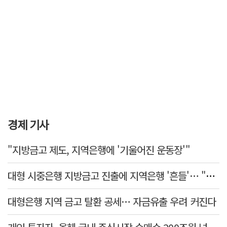
경제 기사
"지방금고 제도, 지역은행에 '기울어진 운동장'"
대형 시중은행 지방금고 진출에 지역은행 '흔들'… "생태계 보호 장치 필요"
대형은행 지역 금고 탈환 공세… 자금유출 우려 커진다