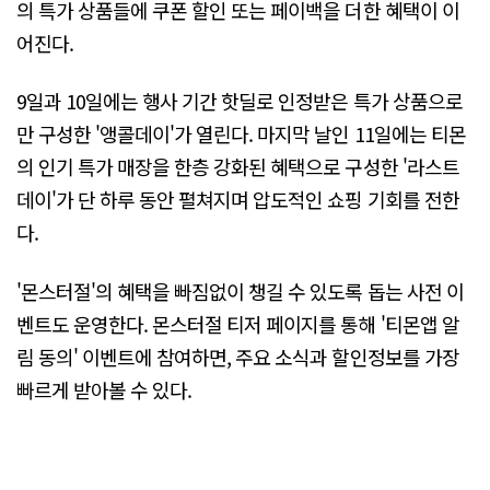
의 특가 상품들에 쿠폰 할인 또는 페이백을 더한 혜택이 이
어진다.
9일과 10일에는 행사 기간 핫딜로 인정받은 특가 상품으로
만 구성한 '앵콜데이'가 열린다. 마지막 날인 11일에는 티몬
의 인기 특가 매장을 한층 강화된 혜택으로 구성한 '라스트
데이'가 단 하루 동안 펼쳐지며 압도적인 쇼핑 기회를 전한
다.
'몬스터절'의 혜택을 빠짐없이 챙길 수 있도록 돕는 사전 이
벤트도 운영한다. 몬스터절 티저 페이지를 통해 '티몬앱 알
림 동의' 이벤트에 참여하면, 주요 소식과 할인정보를 가장
빠르게 받아볼 수 있다.