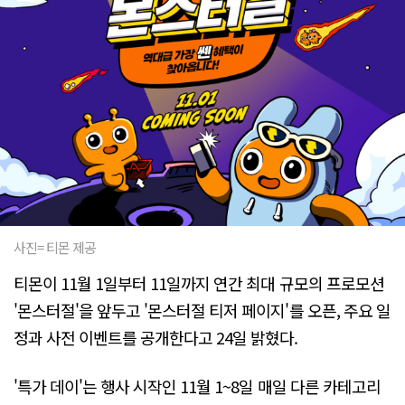
사진= 티몬 제공
티몬이 11월 1일부터 11일까지 연간 최대 규모의 프로모션
'몬스터절'을 앞두고 '몬스터절 티저 페이지'를 오픈, 주요 일
정과 사전 이벤트를 공개한다고 24일 밝혔다.
'특가 데이'는 행사 시작인 11월 1~8일 매일 다른 카테고리