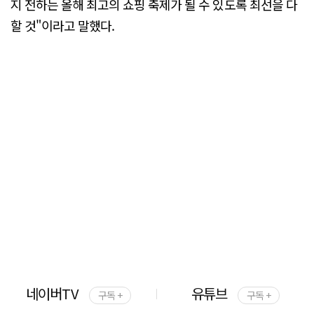
지 전하는 올해 최고의 쇼핑 축제가 될 수 있도록 최선을 다
할 것"이라고 말했다.
네이버TV
유튜브
구독 +
구독 +