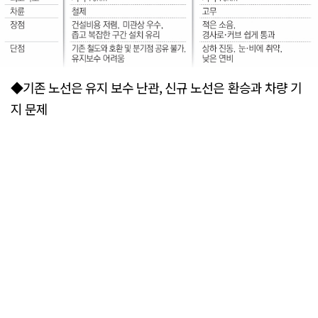
◆기존 노선은 유지 보수 난관, 신규 노선은 환승과 차량 기
지 문제