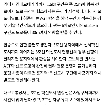
리에서 경대교네거리까지 1.6㎞ 구간은 폭 25m에 왕복 4차
로여서 도로 공간이 협소해지는 문제가 지적됐다. 따라서 모
노레일보다 하중이 큰 AGT 방식을 해당 구간에 적용하는 경
우 기술적인 검토가 필요하다. 왕복 6차로인 아양로 3.5㎞
구간도 도로폭이 30m여서 영향을 받을 수 있다.
환승으로 인한 불편도 생긴다. 3호선 용지역에서 신서혁신
도시까지 이어지는 3호선 혁신도시 연장선의 경우 선형이
달라지면 용지역에서 환승을 해야한다. 모노레일 열차는
AGT와 선로 모양이 완전히 달라 연장 운행이 불가능하다.
운행 차종이 다르면 용지역~혁신도시 구간에 차량기지 역시
별도로 건설해야 한다.
대구교통공사는 3호선 혁신도시 연장선은 사업구체화까지
시간이 많이 남아 있고, 3호선 차량 유지보수에 있어서도 내