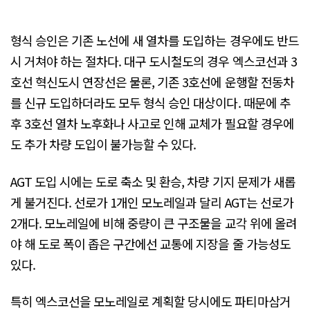
형식 승인은 기존 노선에 새 열차를 도입하는 경우에도 반드
시 거쳐야 하는 절차다. 대구 도시철도의 경우 엑스코선과 3
호선 혁신도시 연장선은 물론, 기존 3호선에 운행할 전동차
를 신규 도입하더라도 모두 형식 승인 대상이다. 때문에 추
후 3호선 열차 노후화나 사고로 인해 교체가 필요할 경우에
도 추가 차량 도입이 불가능할 수 있다.
AGT 도입 시에는 도로 축소 및 환승, 차량 기지 문제가 새롭
게 불거진다. 선로가 1개인 모노레일과 달리 AGT는 선로가
2개다. 모노레일에 비해 중량이 큰 구조물을 교각 위에 올려
야 해 도로 폭이 좁은 구간에선 교통에 지장을 줄 가능성도
있다.
특히 엑스코선을 모노레일로 계획할 당시에도 파티마삼거