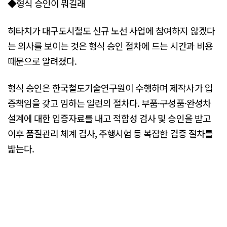
◆형식 승인이 뭐길래
히타치가 대구도시철도 신규 노선 사업에 참여하지 않겠다
는 의사를 보이는 것은 형식 승인 절차에 드는 시간과 비용
때문으로 알려졌다.
형식 승인은 한국철도기술연구원이 수행하며 제작사가 입
증책임을 갖고 임하는 일련의 절차다. 부품·구성품·완성차
설계에 대한 입증자료를 내고 적합성 검사 및 승인을 받고
이후 품질관리 체계 검사, 주행시험 등 복잡한 검증 절차를
밟는다.