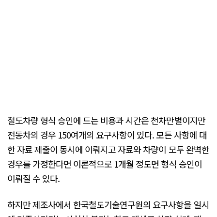
철도차량 형식 승인에 드는 비용과 시간은 천차만별이지만
전동차의 경우 150여개의 요구사항이 있다. 모든 사항에 대
한 자료 제출이 동시에 이뤄지고 자료와 차량이 모두 완벽한
경우를 가정한다면 이론적으로 1개월 정도면 형식 승인이
이뤄질 수 있다.
하지만 제조사에서 한국철도기술연구원의 요구사항을 일시