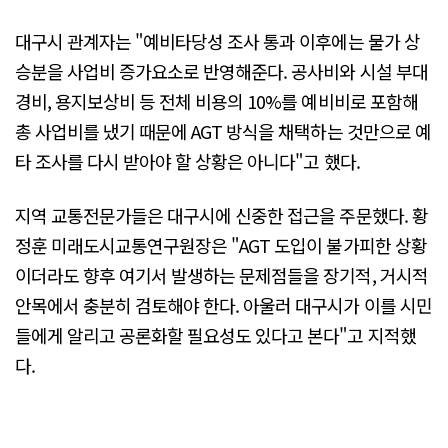
대구시 관계자는 "예비타당성 조사 통과 이후에는 물가 상
승분을 사업비 증가요소로 반영해준다. 공사비와 시설 부대
경비, 용지보상비 등 전체 비용의 10%를 예비비로 포함해
총 사업비를 냈기 때문에 AGT 방식을 채택하는 것만으로 예
타 조사를 다시 받아야 할 상황은 아니다"고 했다.
지역 교통전문가들은 대구시에 신중한 접근을 주문했다. 황
정훈 미래도시교통연구원장은 "AGT 도입이 불가피한 상황
이더라도 향후 여기서 발생하는 문제점들을 장기적, 거시적
안목에서 충분히 검토해야 한다. 아울러 대구시가 이를 시민
들에게 알리고 공론화할 필요성도 있다고 본다"고 지적했
다.