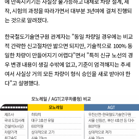
에 만족시키기는 사실상 불가능하고 대체로 차량 설계, 제
작, 시험의 과정을 따라가면서 대부분 3년여에 걸쳐 진행되
는 것으로 알려졌다.
한국철도기술연구원 관계자는 "동일 차량일 경우에는 비교
적 간략한 신고절차만 밟으면 되지만, 기술적으로 100% 동
일한 차량이 만들어지기 어렵다"면서 "특히 신규 노선의 경
우 변경 내용이 생길 수밖에 없고, 기준이 엄격해지는 추세
여서 사실상 거의 모든 차량이 형식 승인을 새로 받아야 한
다"고 설명했다.