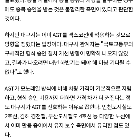
에도 중복 승인을 받는 것은 불합리한 측면이 있다고 판단한
것이다.
하지만 대구시는 이미 AGT를 엑스코선에 적용하는 것으로
방향을 정했다는 입장이다. 대구시 관계자는 "국토교통부의
구체적인 형식 승인 절차 개선 방향이 명확히 나오지 않았
고, 결과가 나오려면 내년 하반기는 돼야 해 마냥 기다릴 수
없다"고 했다.
AGT가 모노레일 방식에 비해 차량 가격이 기본적으로 저렴
하고, 형식 승인 비용까지 더하면 가격 차가 더 커진다는 점
도 대구시가 AGT를 선호하는 이유로 꼽힌다. 인천도시철도
2호선, 김해 경전철, 부산도시철도 4호선 등 다양한 노선에
서 이미 활용 중이어서 유지 보수 측면에서 유리한 점도 있
다.