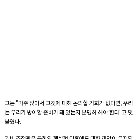
그는 "마주 앉아서 그것에 대해 논의할 기회가 없다면, 우리
는 우리가 방어할 준비가 돼 있는지 분명히 해야 한다"고 덧
붙였다.
커비 조정관은 북한의 핵실험 이후에도 대화 제안이 유지되