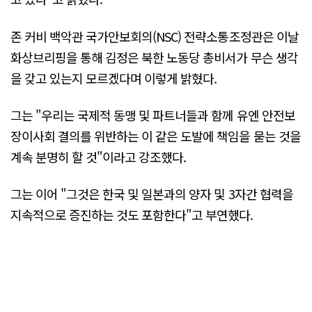
존 커비 백악관 국가안보회의(NSC) 전략소통조정관은 이날
화상브리핑을 통해 김정은 북한 노동당 총비서가 무슨 생각
을 갖고 있는지 모르겠다며 이렇게 밝혔다.
그는 "우리는 국제적 동맹 및 파트너들과 함께 유엔 안전보
장이사회 결의를 위반하는 이 같은 도발에 책임을 묻는 것을
계속 분명히 할 것"이라고 강조했다.
그는 이어 "그것은 한국 및 일본과의 양자 및 3자간 협력을
지속적으로 증진하는 것도 포함한다"고 부연했다.