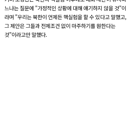
느냐는 질문에 "가정적인 상황에 대해 얘기하지 않을 것"이
라며 "우리는 북한이 언제든 핵실험을 할 수 있다고 말했고,
그 제안은 그들과 전제조건 없이 마주하기를 원한다는
것"이라고만 말했다.