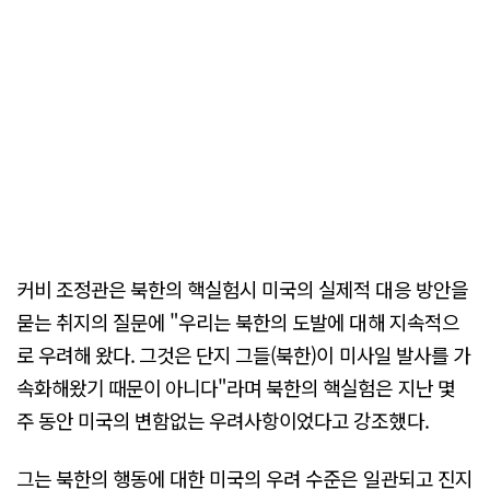
커비 조정관은 북한의 핵실험시 미국의 실제적 대응 방안을
묻는 취지의 질문에 "우리는 북한의 도발에 대해 지속적으
로 우려해 왔다. 그것은 단지 그들(북한)이 미사일 발사를 가
속화해왔기 때문이 아니다"라며 북한의 핵실험은 지난 몇
주 동안 미국의 변함없는 우려사항이었다고 강조했다.
그는 북한의 행동에 대한 미국의 우려 수준은 일관되고 진지