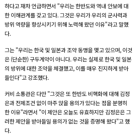
하다고 재차 언급하면서 "우리는 한반도와 역내 안보에 대
한 이해관계를 갖고 있다. 그것은 우리가 우리의 군사력과
방위 역량을 향상시키기 위해 노력해 왔던 이유"라고 말했
다.
그는 "우리는 한국 및 일본과 조약 동맹을 맺고 있으며, 이것
은 (단순한) 구두계약이 아니다. 우리는 실제로 한국 및 일본
의 방위에 대한 조약을 체결했고, 이를 매우 진지하게 받아
들인다"고 강조했다.
커비 소통관은 다만 "그것은 또 한반도 비핵화에 대해 김정
은과 전제조건 없이 마주 앉을 용의가 있다는 점을 분명히
한 이유"라면서 "이 제안은 오늘도 유효하지만 김정은은 그
러한 제안을 받아들일 용의가 없는 것을 증명해 왔다"고 했
다.