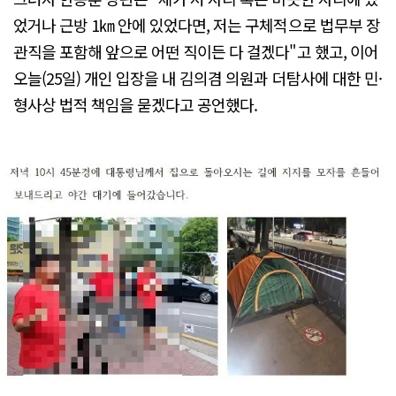
었거나 근방 1㎞ 안에 있었다면, 저는 구체적으로 법무부 장
관직을 포함해 앞으로 어떤 직이든 다 걸겠다"고 했고, 이어
오늘(25일) 개인 입장을 내 김의겸 의원과 더탐사에 대한 민·
형사상 법적 책임을 묻겠다고 공언했다.