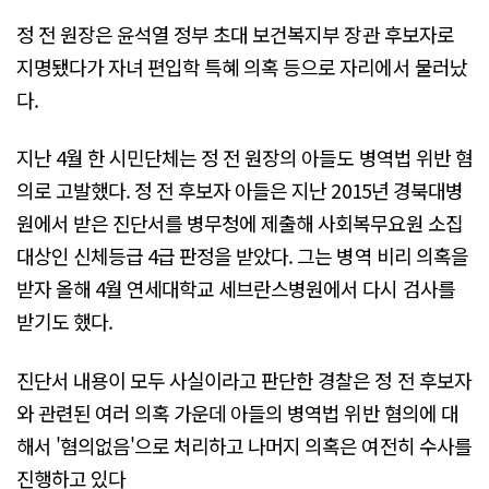
정 전 원장은 윤석열 정부 초대 보건복지부 장관 후보자로
지명됐다가 자녀 편입학 특혜 의혹 등으로 자리에서 물러났
다.
지난 4월 한 시민단체는 정 전 원장의 아들도 병역법 위반 혐
의로 고발했다. 정 전 후보자 아들은 지난 2015년 경북대병
원에서 받은 진단서를 병무청에 제출해 사회복무요원 소집
대상인 신체등급 4급 판정을 받았다. 그는 병역 비리 의혹을
받자 올해 4월 연세대학교 세브란스병원에서 다시 검사를
받기도 했다.
진단서 내용이 모두 사실이라고 판단한 경찰은 정 전 후보자
와 관련된 여러 의혹 가운데 아들의 병역법 위반 혐의에 대
해서 '혐의없음'으로 처리하고 나머지 의혹은 여전히 수사를
진행하고 있다