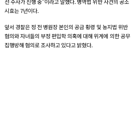
선 수사가 진행 중"이라고 말했다. 병역법 위반 사건의 공소
시효는 7년이다.
앞서 경찰은 정 전 병원장 본인의 공금 횡령 및 농지법 위반
혐의와 자녀들의 부정 편입학 의혹에 대해 위계에 의한 공무
집행방해 혐의로 조사하고 있다고 밝혔다.