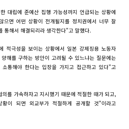
극한 대립에 준예산 집행 가능성까지 언급되는 상황에
 않으면 어떤 상황이 전개될지를 정치권에서 너무 잘
를 통해서 해결되리라 생각한다"고 말했다.
선에 적극성을 보이는 상황에서 일본 강제징용 노동자
 양해를 구하는 방안이 고려될 수 있느냐는 질문에는
히 소통해야 한다는 입장을 가지고 접근하고 있다"고
협의를 가속하자고 지시했기 때문에 적절한 때가 되고,
상황이 되면 외교부가 적절하게 공개할 것"이라고