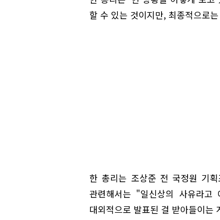
할 수 있는 것이지만, 최종적으로는
한 총리는 조상준 전 국정원 기
관련해서는 "일신상의 사유라고 
대외적으로 발표된 걸 받아들이는 게