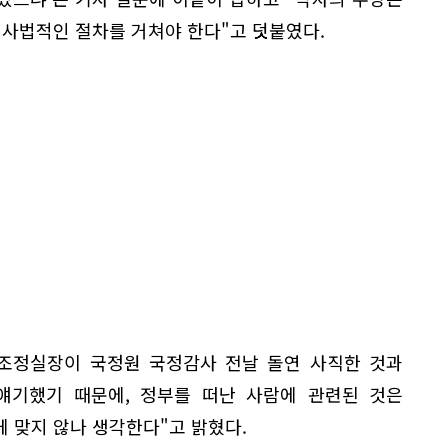
 사법적인 절차를 거쳐야 한다"고 덧붙였다.
획조정실장이 국정원 국정감사 전날 돌연 사직한 것과
얘기했기 때문에, 정부를 떠난 사람에 관련된 것은
 맞지 않나 생각한다"고 밝혔다.