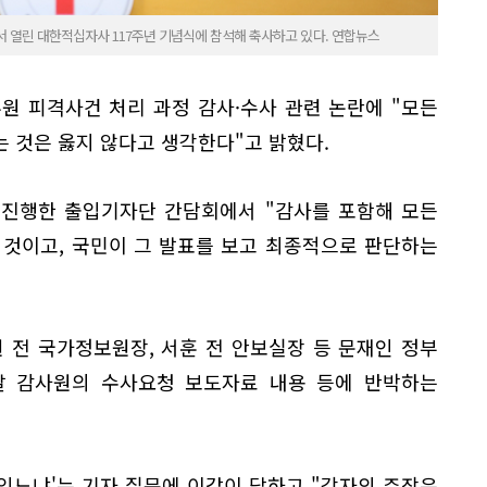
서 열린 대한적십자사 117주년 기념식에 참석해 축사하고 있다. 연합뉴스
원 피격사건 처리 과정 감사·수사 관련 논란에 "모든
 것은 옳지 않다고 생각한다"고 밝혔다.
 진행한 출입기자단 간담회에서 "감사를 포함해 모든
 것이고, 국민이 그 발표를 보고 최종적으로 판단하는
 전 국가정보원장, 서훈 전 안보실장 등 문재인 정부
날 감사원의 수사요청 보도자료 내용 등에 반박하는
 있느냐'는 기자 질문에 이같이 답하고 "각자의 주장은