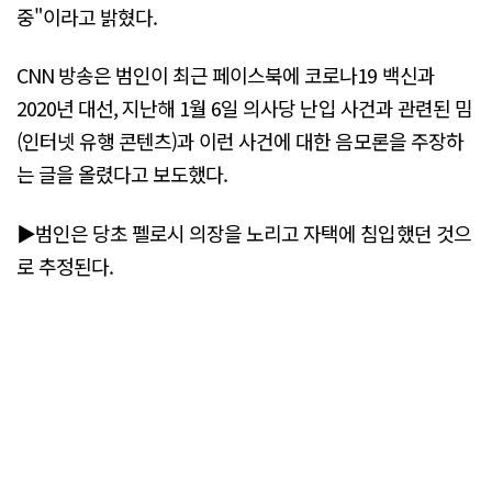
중"이라고 밝혔다.
CNN 방송은 범인이 최근 페이스북에 코로나19 백신과
2020년 대선, 지난해 1월 6일 의사당 난입 사건과 관련된 밈
(인터넷 유행 콘텐츠)과 이런 사건에 대한 음모론을 주장하
는 글을 올렸다고 보도했다.
▶범인은 당초 펠로시 의장을 노리고 자택에 침입했던 것으
로 추정된다.