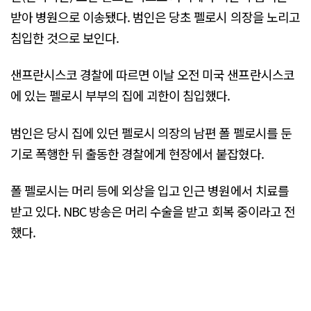
받아 병원으로 이송됐다. 범인은 당초 펠로시 의장을 노리고
침입한 것으로 보인다.
샌프란시스코 경찰에 따르면 이날 오전 미국 샌프란시스코
에 있는 펠로시 부부의 집에 괴한이 침입했다.
범인은 당시 집에 있던 펠로시 의장의 남편 폴 펠로시를 둔
기로 폭행한 뒤 출동한 경찰에게 현장에서 붙잡혔다.
폴 펠로시는 머리 등에 외상을 입고 인근 병원에서 치료를
받고 있다. NBC 방송은 머리 수술을 받고 회복 중이라고 전
했다.