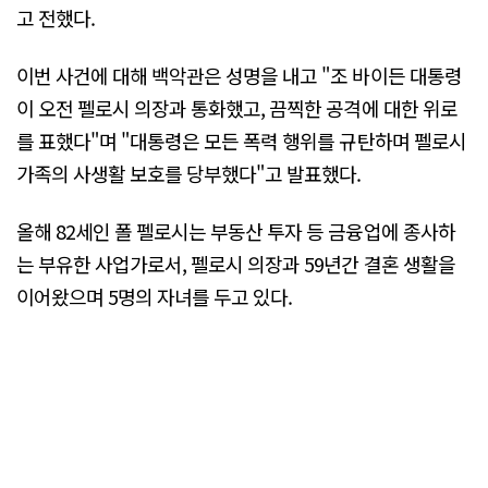
고 전했다.
이번 사건에 대해 백악관은 성명을 내고 "조 바이든 대통령
이 오전 펠로시 의장과 통화했고, 끔찍한 공격에 대한 위로
를 표했다"며 "대통령은 모든 폭력 행위를 규탄하며 펠로시
가족의 사생활 보호를 당부했다"고 발표했다.
올해 82세인 폴 펠로시는 부동산 투자 등 금융업에 종사하
는 부유한 사업가로서, 펠로시 의장과 59년간 결혼 생활을
이어왔으며 5명의 자녀를 두고 있다.