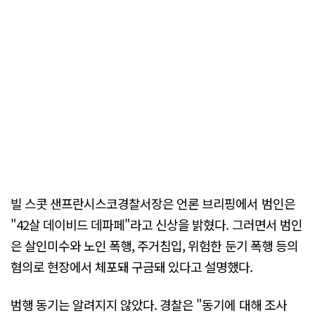
빌 스콧 샌프란시스코경찰서장은 언론 브리핑에서 범인은
"42살 데이비드 데파페"라고 신상을 밝혔다. 그러면서 범인
은 살인미수와 노인 폭행, 주거침입, 위험한 둔기 폭행 등의
혐의로 현장에서 체포돼 구금돼 있다고 설명했다.
범행 동기는 알려지지 않았다. 경찰은 "동기에 대해 조사