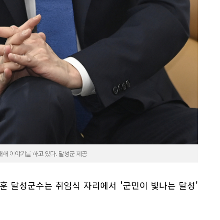
해 이야기를 하고 있다. 달성군 제공
훈 달성군수는 취임식 자리에서 '군민이 빛나는 달성'