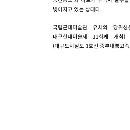
빚어지고 있는 상태다.
국립근대미술관 유치의 당위성
대구현대미술제 11회째 개최
(대구도시철도 1호선·중부내륙고속