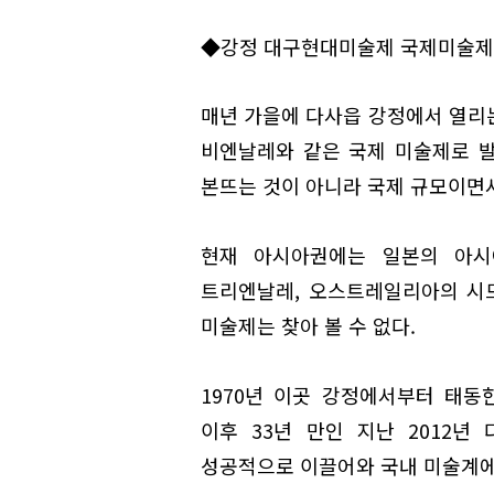
◆강정 대구현대미술제 국제미술제
매년 가을에 다사읍 강정에서 열리
비엔날레와 같은 국제 미술제로 
본뜨는 것이 아니라 국제 규모이면서
현재 아시아권에는 일본의 아시
트리엔날레, 오스트레일리아의 시
미술제는 찾아 볼 수 없다.
1970년 이곳 강정에서부터 태동
이후 33년 만인 지난 2012년
성공적으로 이끌어와 국내 미술계에