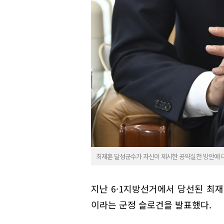
최재훈 달성군수가 자신이 제시한 공약실천 방안에 대
지난 6·1지방선거에서 당선된 최재
이라는 군정 슬로건을 발표했다.