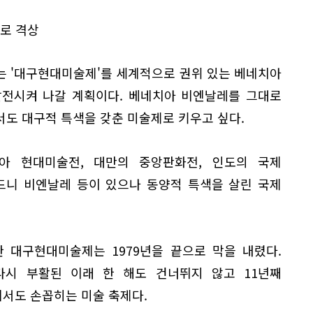
로 격상
는 '대구현대미술제'를 세계적으로 권위 있는 베네치아
발전시켜 나갈 계획이다. 베네치아 비엔날레를 그대로
도 대구적 특색을 갖춘 미술제로 키우고 싶다.
아 현대미술전, 대만의 중앙판화전, 인도의 국제
드니 비엔날레 등이 있으나 동양적 특색을 살린 국제
한 대구현대미술제는 1979년을 끝으로 막을 내렸다.
 다시 부활된 이래 한 해도 건너뛰지 않고 11년째
서도 손꼽히는 미술 축제다.