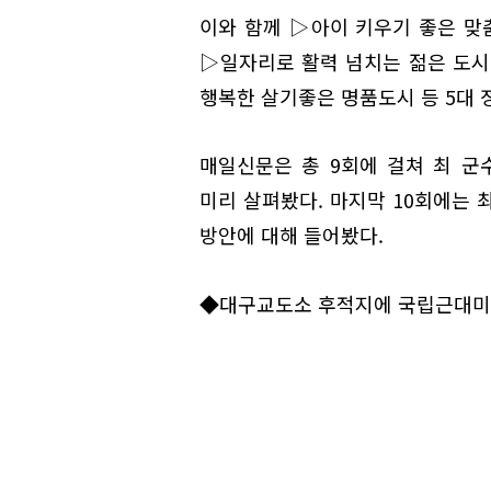
이와 함께 ▷아이 키우기 좋은 
▷일자리로 활력 넘치는 젊은 도시
행복한 살기좋은 명품도시 등 5대 
매일신문은 총 9회에 걸쳐 최 군
미리 살펴봤다. 마지막 10회에는 
방안에 대해 들어봤다.
◆대구교도소 후적지에 국립근대