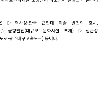
은 ▷역사성(한국 근현대 미술 발전의 효시,
) ▷균형발전(대규모 문화시설 부재) ▷접근성
도로·광주대구고속도로) 등이다.