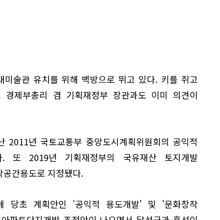
미술관 유치를 위해 백방으로 뛰고 있다. 키를 쥐고
 경제부총리 겸 기획재정부 장관과도 이미 의견이
난 2011년 국토교통부 중앙도시계획위원회의 공익적
. 또 2019년 기획재정부의 국유재산 토지개발
작공간용도로 지정됐다.
에 당초 계획안인 '공익적 용도개발' 및 '문화창작
를 아파트단지개발 조정안이 나오면서 달성군과 혼선이