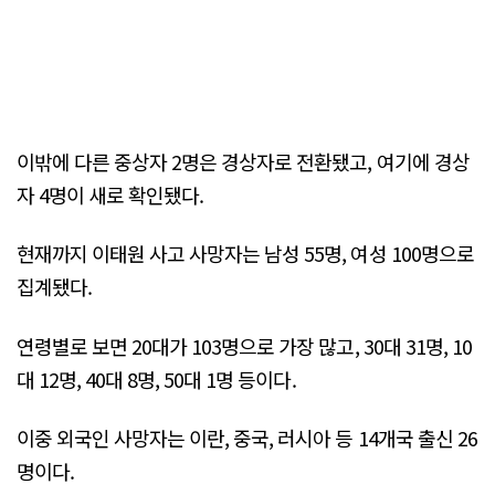
이밖에 다른 중상자 2명은 경상자로 전환됐고, 여기에 경상
자 4명이 새로 확인됐다.
현재까지 이태원 사고 사망자는 남성 55명, 여성 100명으로
집계됐다.
연령별로 보면 20대가 103명으로 가장 많고, 30대 31명, 10
대 12명, 40대 8명, 50대 1명 등이다.
이중 외국인 사망자는 이란, 중국, 러시아 등 14개국 출신 26
명이다.