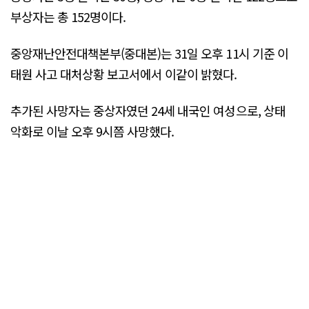
부상자는 총 152명이다.
중앙재난안전대책본부(중대본)는 31일 오후 11시 기준 이
태원 사고 대처상황 보고서에서 이같이 밝혔다.
추가된 사망자는 중상자였던 24세 내국인 여성으로, 상태
악화로 이날 오후 9시쯤 사망했다.