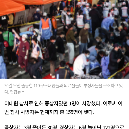
30일 오전 출동한 119 구조대원들과 의료진들이 부상자들을 구조하고 있
다. 연합뉴스
이태원 참사로 인해 중상자였던 1명이 사망했다. 이로써 이
번 참사 사망자는 현재까지 총 155명이 됐다.
중상자는 3명 줄어든 30명, 경상자는 6명 늘어난 122명으로