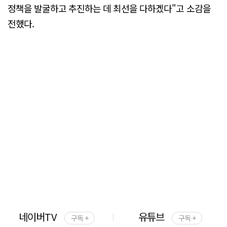
정책을 발굴하고 추진하는 데 최선을 다하겠다"고 소감을
전했다.
네이버TV
유튜브
구독 +
구독 +