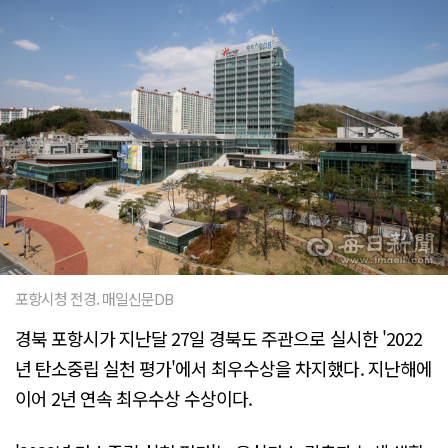
포항시청 전경. 매일신문DB
경북 포항시가 지난달 27일 경북도 주관으로 실시한 '2022
년 탄소중립 실천 평가'에서 최우수상을 차지했다. 지난해에
이어 2년 연속 최우수상 수상이다.