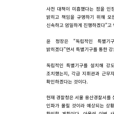
사전 대책이 미흡했다는 점을 인
밝히고 책임을 규명하기 위해 모
신속하고 엄밀하게 진행하겠다"고 
윤 청장은 "독립적인 특별기
밝히겠다"면서 특별기구를 통한 강
독립적인 특별기구를 설치해 강도
조치했는지, 각급 지휘관과 근무
확인하겠다는 것이다.
현재 경찰청은 서울 용산경찰서를 
인파가 몰릴 것이라 예상되는 상황
확인할 계획이다. 아울러 이번 