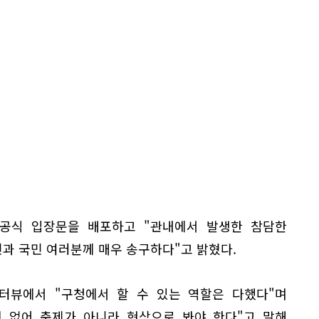
공식 입장문을 배포하고 "관내에서 발생한 참담한
과 국민 여러분께 매우 송구하다"고 밝혔다.
인터뷰에서 "구청에서 할 수 있는 역할은 다했다"며
이 없어 축제가 아니라 현상으로 봐야 한다"고 말해