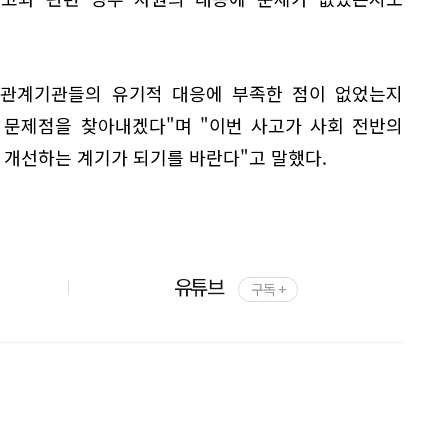
 관계기관들의 유기적 대응에 부족한 점이 없었는지
 문제점을 찾아내겠다"며 "이번 사고가 사회 전반의
개선하는 계기가 되기를 바란다"고 말했다.
유튜브
구독 +