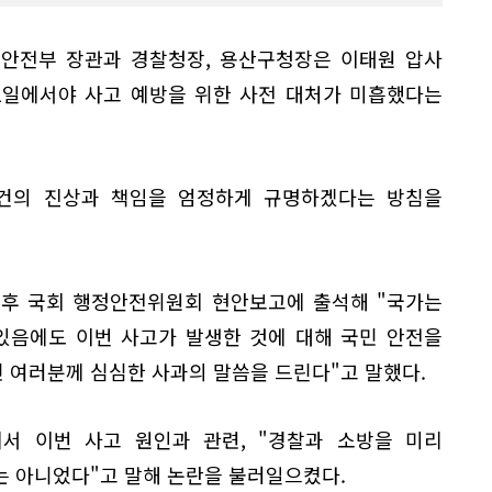
정안전부 장관과 경찰청장, 용산구청장은 이태원 압사
1일에서야 사고 예방을 위한 사전 대처가 미흡했다는
건의 진상과 책임을 엄정하게 규명하겠다는 방침을
오후 국회 행정안전위원회 현안보고에 출석해 "국가는
있음에도 이번 사고가 발생한 것에 대해 국민 안전을
 여러분께 심심한 사과의 말씀을 드린다"고 말했다.
에서 이번 사고 원인과 관련, "경찰과 소방을 미리
는 아니었다"고 말해 논란을 불러일으켰다.