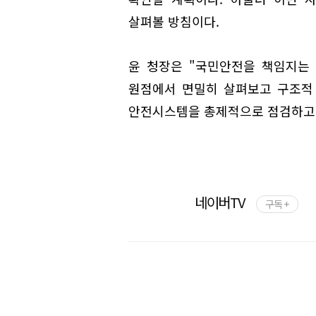
살펴볼 방침이다.
윤 청장은 "국민안전을 책임지는
원점에서 면밀히 살펴보고 구조적
안전시스템을 총제적으로 점검하고 
네이버TV
구독 +