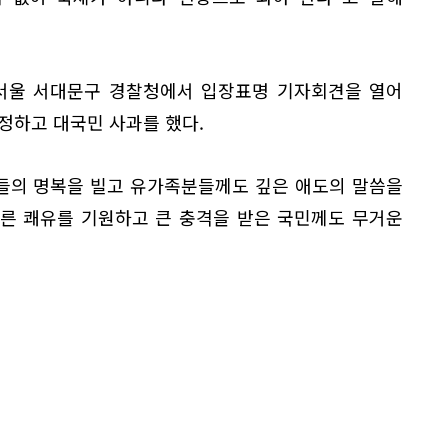
 서울 서대문구 경찰청에서 입장표명 기자회견을 열어
정하고 대국민 사과를 했다.
분들의 명복을 빌고 유가족분들께도 깊은 애도의 말씀을
빠른 쾌유를 기원하고 큰 충격을 받은 국민께도 무거운