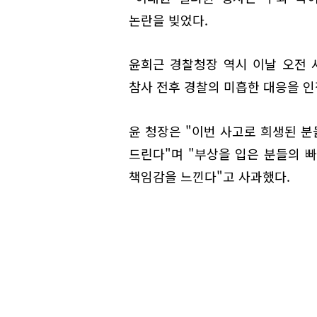
논란을 빚었다.
윤희근 경찰청장 역시 이날 오전
참사 전후 경찰의 미흡한 대응을 인
윤 청장은 "이번 사고로 희생된 
드린다"며 "부상을 입은 분들의 
책임감을 느낀다"고 사과했다.