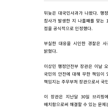
뒤늦은 대국민사과가 나왔다. 행
참사가 발생한 지 나흘째를 맞는 
점을 공식적으로 인정했다.
부실한 대응을 시인한 경찰은 사
밝혔다.
이상민 행정안전부 장관은 이날 
국민의 안전에 대해 무한 책임이 
책임지는 주무부처 장관으로서 국민
이 장관은 지난달 30일 브리핑
배치함으로써 해결할 수 있는 문제