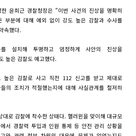
정한 윤희근 경찰청장은 "이번 사건의 진상을 명확히
든 부분에 대해 예외 없이 강도 높은 감찰과 수사를
약속했다.
구를 설치해 투명하고 엄정하게 사안의 진상을
도 높은 감찰도 예고했다.
 높은 감찰로 사고 직전 112 신고를 받고 제대로
자들의 조치가 적절했는지에 대해 사실관계를 철저히
상대로 감찰에 착수한 상태다. 핼러윈을 맞이해 대규모
에서 경찰력 투입과 인원 통제 등 안전 관리 상황을
사고와 관련 정부 차원의 대응에 문제가 없었는지도