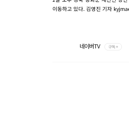
이동하고 있다. 김영진 기자 kyjmaei
네이버TV
구독 +