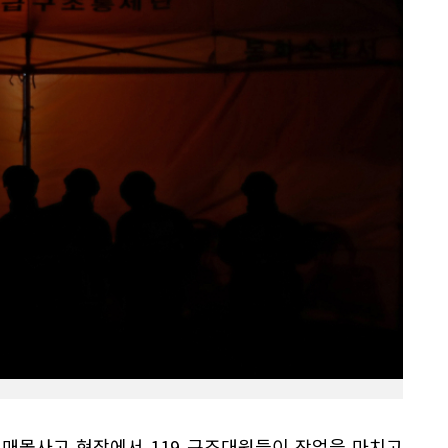
 매몰사고 현장에서 119 구조대원들이 작업을 마치고