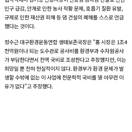
인구 급감, 안개로 인한 농사 작황 문제, 호흡기 질환 유발,
규제로 인한 재산권 피해 등 댐 건설의 폐해를 스스로 언급
했다는 것이다.
정수근 대구환경운동연합 생태보존국장은 "홍 시장은 1조4
천억원이나 되는 도수관로 공사비를 환경부과 수자원공사
가 부담한다면서 전액 국비로 조성한다고 주장했지만, 이는
희망일 뿐 전혀 현실적이지 않다. 환경부가 환경 문제가 발
생할 수밖에 없는 이 사업에 천문학적 국비를 댈 아무런 이
유가 없다"고 주장했다.