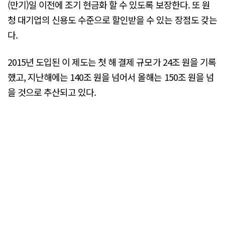
(만기)일 이전에 조기 현금화 할 수 있도록 보장한다. 또 원
청 대기업의 신용도 수준으로 할인받을 수 있는 장점도 갖는
다.
2015년 도입된 이 제도는 첫 해 결제 규모가 24조 원을 기록
했고, 지난해에는 140조 원을 넘어서 올해는 150조 원을 넘
을 것으로 추산되고 있다.