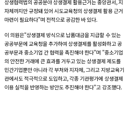
상생협력법의 공공분야 상생결제 활용근거는 중앙관서, 지
자체까지만 규정돼 있어 시도교육청의 상생결제 활용 근거
마련이 필요하다"며 전적으로 공감한 바 있다.
이 의원은"상생결제 방식으로 납품대금을 지급할 수 있는
공공부문에 교육청을 추가하여 상생결제를 활성화하고 공
공부문과 중소기업 간 협력을 촉진해야 한다"며 "중소기업
의 안전한 거래에 큰 효과를 거두고 있는 상생결제 제도를
민간기업뿐만 아니라 각 부처와 지자체, 그리고 지방교육기
관에서도 적극적으로 도입하고, 각종 기관평가에 상생결제
이용 실적을 반영하는 방안도 추진해야 한다"고 강조했다.