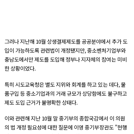
그러나 지난해 10월 상생결제제도를 공공분야에서 추가 도
입이 가능하도록 관련법이 개정됐지만, 중소벤처기업부와
충남도에서만 제도를 도입해 정부나 지자체의 참여는 미비
한 상황이었다.
특히 시도교육청은 별도 지위와 회계를 하고 있는 데다, 물
품구입 등 중소기업과의 거래 규모가 상당함에도 불구하고
제도 도입 근거가 불명확한 상태다.
이와 관련해 지난 10월 말 중기부의 종합국감에서 이 의원
의 법 개정 필요성에 대한 질문에 이영 중기부장관도 "현행