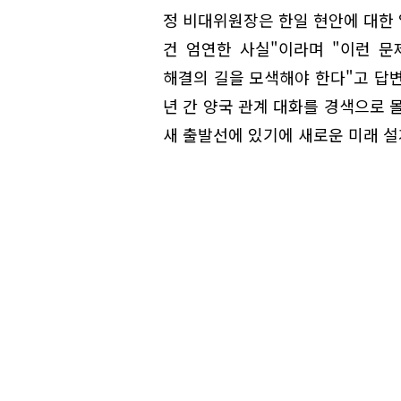
정 비대위원장은 한일 현안에 대한 
건 엄연한 사실"이라며 "이런 
해결의 길을 모색해야 한다"고 답변
년 간 양국 관계 대화를 경색으로 
새 출발선에 있기에 새로운 미래 설