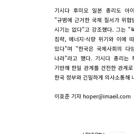
기시다 후미오 일본 총리도 아
"규범에 근거한 국제 질서가 위협
시기는 없다"고 강조했다. 그는 
침략, 에너지·식량 위기와 이에 
있다"며 "한국은 국제사회의 다
나라"라고 했다. 기시다 총리는
기반해 한일 관계를 건전한 관계로
한국 정부와 긴밀하게 의사소통해 
이호준 기자 hoper@imaeil.com