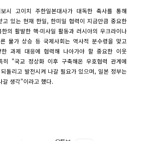
이보시 고이치 주한일본대사가 대독한 축사를 통해
받고 있는 현재 한일, 한미일 협력이 지금만큼 중요한
"북한의 활발한 핵·미사일 활동과 러시아의 우크라이나
따른 물가 상승 등 국제사회는 역사적 분수령을 맞고
양한 과제 대응에 협력해 나아가야 할 중요한 이웃
 특히 "국교 정상화 이후 구축해온 우호협력 관계에
 되돌리고 발전시켜 나갈 필요가 있으며, 일본 정부는
나갈 생각"이라고 했다.