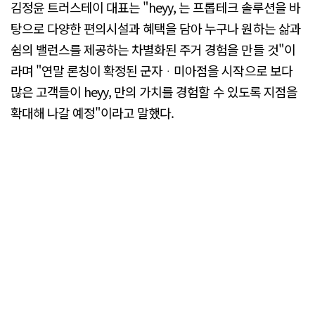
김정윤 트러스테이 대표는 "heyy, 는 프롭테크 솔루션을 바
탕으로 다양한 편의시설과 혜택을 담아 누구나 원하는 삶과
쉼의 밸런스를 제공하는 차별화된 주거 경험을 만들 것"이
라며 "연말 론칭이 확정된 군자ᆞ미아점을 시작으로 보다
많은 고객들이 heyy, 만의 가치를 경험할 수 있도록 지점을
확대해 나갈 예정"이라고 말했다.