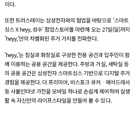
이다.
또한 트러스테이는 삼성전자와의 협업을 바탕으로 '스마트
싱스 X heyy, 성수' 팝업스토어를 마련해 오는 27일(일)까지
'heyy,'만의 차별화된 주거 가치를 전파한다.
'heyy,'는 침실과 화장실로 구성한 전용 공간과 입주민이 함
께 이용하는 공용 공간을 제공한다. 주방과 거실, 세탁실 등
의 공용 공간은 삼성전자 스마트싱스 기반으로 디지털 주거
경험을 제공한다. 더 프리미어, 비스포크 큐커ᆞ에어드레서
등 사물인터넷 가전을 모바일 하나로 손쉽게 제어하며 실생
활 속 자신만의 라이프스타일을 만들어 볼 수 있다.