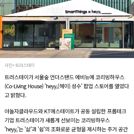
사진= 트러스테이
트러스테이가 서울숲 언더스탠드 에비뉴에 코리빙하우스
(Co-Living House) 'heyy,(헤이) 성수' 팝업 스토어를 열었다
고 밝혔다.
야놀자클라우드와 KT에스테이트가 공동 설립한 프롭테크
기업 트러스테이가 새롭게 선보이는 코리빙하우스
'heyy,'는 '삶'과 '쉼'의 조화로운 균형을 제시하는 주거 공간