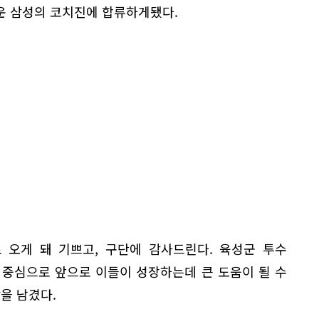
운 삼성의 코치진에 합류하게됐다.
 오게 돼 기쁘고, 구단에 감사드린다. 육성군 투수
 중심으로 앞으로 이들이 성장하는데 큰 도움이 될 수
을 남겼다.