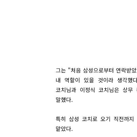
그는 "처음 삼성으로부터 연락받았
내 역할이 있을 것이라 생각했다
코치님과 이정식 코치님은 상무 
말했다.
특히 삼성 코치로 오기 직전까지 
맡았다.