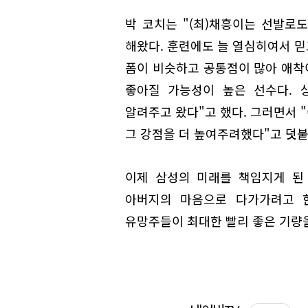
박 코치는 "(최)채흥이는 선발로
해왔다. 훈련에도 늘 열심히여서 믿
폼이 비슷하고 공통점이 많아 애착이
좋아질 가능성이 높은 선수다. 
알려주고 왔다"고 했다. 그러면서 
그 강점을 더 높여주려했다"고 덧붙
이제 삼성의 미래를 책임지게 된
아버지의 마음으로 다가가려고 한
유망주들이 최대한 빨리 좋은 기량