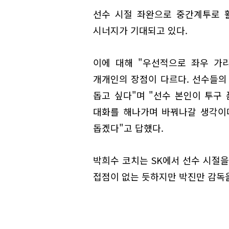
선수 시절 좌완으로 중간계투로 
시너지가 기대되고 있다.
이에 대해 "우선적으로 좌우 가
개개인의 장점이 다르다. 선수들의
돕고 싶다"며 "선수 본인이 투구
대화를 해나가며 바꿔나갈 생각이
돕겠다"고 답했다.
박희수 코치는 SK에서 선수 시절을
접점이 없는 듯하지만 박진만 감독을