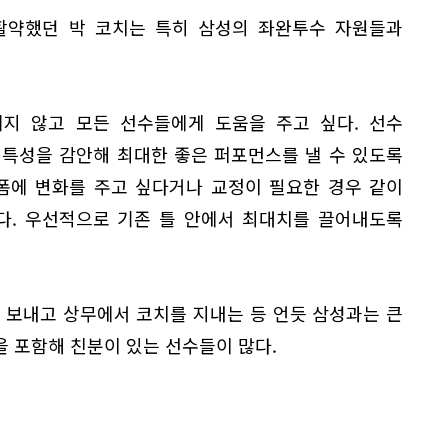
활약했던 박 코치는 특히 삼성의 좌완투수 자원들과
리지 않고 모든 선수들에게 도움을 주고 싶다. 선수
 특성을 감안해 최대한 좋은 퍼포먼스를 낼 수 있도록
 폼에 변화를 주고 싶다거나 교정이 필요한 경우 같이
다. 우선적으로 기존 틀 안에서 최대치를 끌어내도록
 보내고 상무에서 코치를 지내는 등 언듯 삼성과는 큰
 포함해 친분이 있는 선수들이 많다.