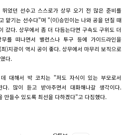
도 뛰었던 선수고 스스로가 상무 오기 전 많은 준비를
고 맡기는 선수다"며 "(이)승민이는 나와 공을 던질 때
 갔다. 상무에서 좀 더 다듬는다면 구속도 구위도 더
상무를 떠나면서 밸런스나 투구 등에 가이드라인을
"(최)지광이 역시 공이 좋다. 상무에서 마무리 보직으로
였다.
 데 대해서 박 코치는 "저도 자식이 있는 부모로서
다. 많이 듣고 받아주면서 대화해나갈 생각이다.
을 만들수 있도록 최선을 다하겠다"고 다짐했다.