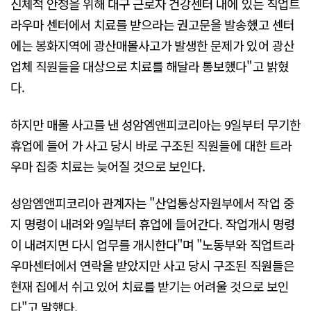
신체적 안정을 위해 대구 근로자 건강센터 내에 있는 직업트
라우마 센터에서 치료를 받으라는 권고문을 발송했고 센터
에는 봉화지역에 광산매몰사고가 발생한 문제가 있어 광산
업체 직원들을 대상으로 치료를 해달라 통보했다"고 밝혔
다.
하지만 매몰 사고를 낸 성암엠앤피코리아는 9일부터 무기한
휴업에 들어 가 사고 당시 바로 구조된 직원들에 대한 트라
우마 집중 치료는 늦어질 것으로 보인다.
성암엠앤피코리아 관계자는 "산업통상자원부에서 작업 중
지 명령이 내려와 9일부터 휴업에 들어간다. 작업개시 명령
이 내려지면 다시 업무를 개시한다"며 "노동부와 직업트라
우마센터에서 연락을 받았지만 사고 당시 구조된 직원들은
현재 집에서 쉬고 있어 치료를 받기는 어려울 것으로 보인
다"고 말했다.