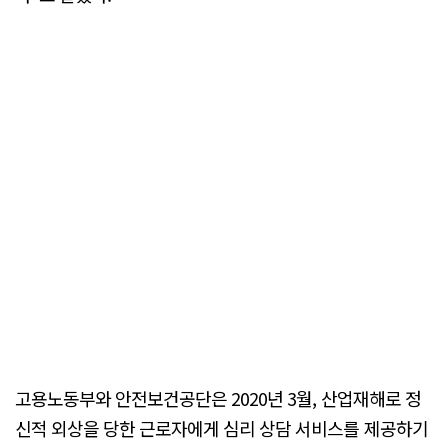
고용노동부와 안전보건공단은 2020년 3월, 산업재해로 정
신적 외상을 당한 근로자에게 심리 상담 서비스를 제공하기