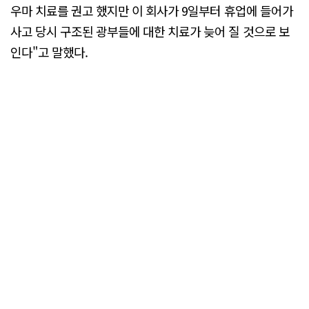
우마 치료를 권고 했지만 이 회사가 9일부터 휴업에 들어가
사고 당시 구조된 광부들에 대한 치료가 늦어 질 것으로 보
인다"고 말했다.