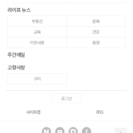
라이프 뉴스
부동산
문화
교육
건강
이웃사랑
동정
주간매일
고향사랑
구미
로그인
사이트맵
RSS