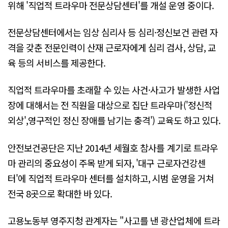
위해 '직업적 트라우마 전문상담센터'를 개설 운영 중이다.
전문상담센터에서는 임상 심리사 등 심리·정신보건 관련 자
격을 갖춘 전문인력이 산재 근로자에게 심리 검사, 상담, 교
육 등의 서비스를 제공한다.
직업적 트라우마를 초래할 수 있는 사건·사고가 발생한 사업
장에 대해서는 전 직원을 대상으로 집단 트라우마('정신적
외상',영구적인 정신 장애를 남기는 충격') 교육도 하고 있다.
안전보건공단은 지난 2014년 세월호 참사를 계기로 트라우
마 관리의 중요성이 주목 받게 되자, '대구 근로자건강센
터'에 직업적 트라우마 센터를 설치하고, 시범 운영을 거쳐
전국 8곳으로 확대한 바 있다.
고용노동부 영주지청 관계자는 "사고를 낸 광산업체에 트라