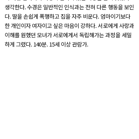
생각한다. 수경은 일반적인 인식과는 전혀 다른 행동을 보인
다. 딸을 손쉽게 폭행하고 집을 자주 비운다. 엄마이기보다
한 개인이자 여자이고 싶은 마음이 강하다. 서로에게 사랑과
이해를 원했던 모녀가 서로에게서 독립해가는 과정을 세밀
하게 그렸다. 140분. 15세 이상 관람가.