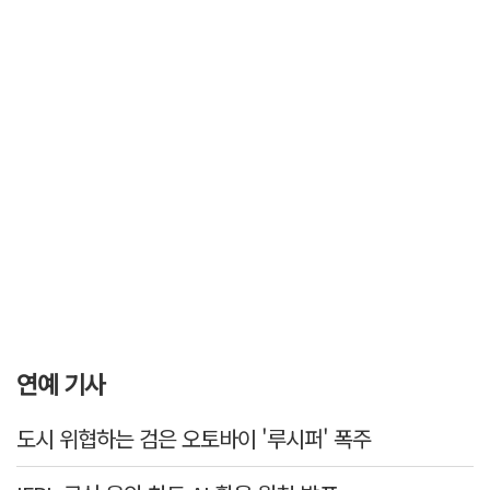
연예 기사
도시 위협하는 검은 오토바이 '루시퍼' 폭주