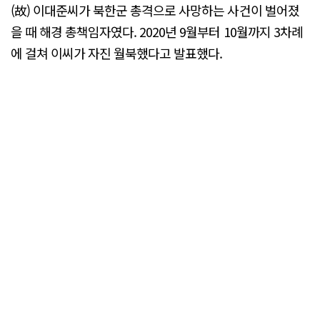
(故) 이대준씨가 북한군 총격으로 사망하는 사건이 벌어졌
을 때 해경 총책임자였다. 2020년 9월부터 10월까지 3차례
에 걸쳐 이씨가 자진 월북했다고 발표했다.