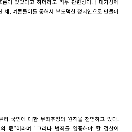
 흐름이 있었다고 하더라도 직무 관련성이나 대가성에
한 채, 여론몰이를 통해서 부도덕한 정치인으로 만들어
우리 국민에 대한 무죄추정의 원칙을 천명하고 있다.
의 몫"이라며 "그러나 범죄를 입증해야 할 검찰이