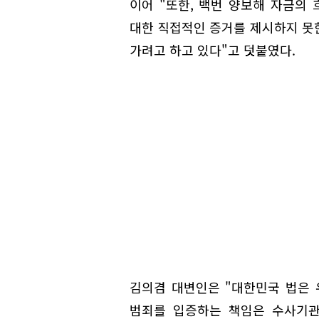
이어 "또한, 백번 양보해 자금의
대한 직접적인 증거를 제시하지 못
가려고 하고 있다"고 덧붙였다.
김의겸 대변인은 "대한민국 법은 
범죄를 입증하는 책임은 수사기관