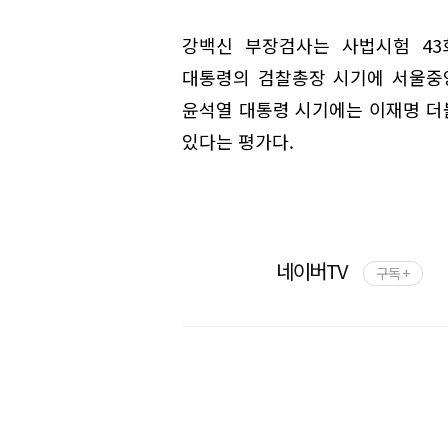
강백신 부장검사는 사법시험 43
대통령의 검찰총장 시기에 서울중
윤석열 대통령 시기에는 이재명 더
있다는 평가다.
네이버TV
구독 +