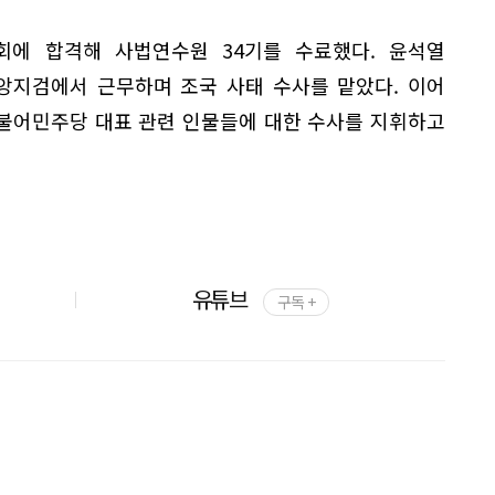
회에 합격해 사법연수원 34기를 수료했다. 윤석열
앙지검에서 근무하며 조국 사태 수사를 맡았다. 이어
불어민주당 대표 관련 인물들에 대한 수사를 지휘하고
유튜브
구독 +