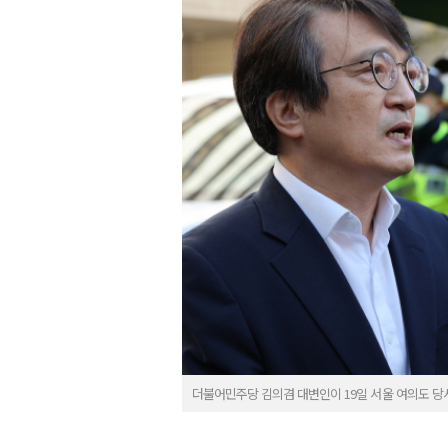
더불어민주당 김의겸 대변인이 19일 서울 여의도 당