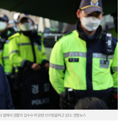
사 앞에서 검찰의 압수수색 관련 브리핑을하고 있다. 연합뉴스