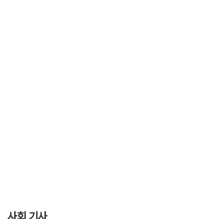
사회 기사