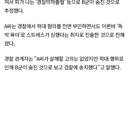
져서 피가 나는 '경질막하출혈' 등으로 B군이 숨진 것으로
추정했다.
A씨는 경찰에서 학대 혐의를 전면 부인하면서도 이른바 '독
박 육아'로 스트레스가 심했다는 취지로 진술한 것으로 전해
졌다.
경찰 관계자는 "A씨가 살해할 고의는 없었지만 학대 행위로
인해 B군이 숨진 것으로 보고 검찰에 송치했다"고 말했다.