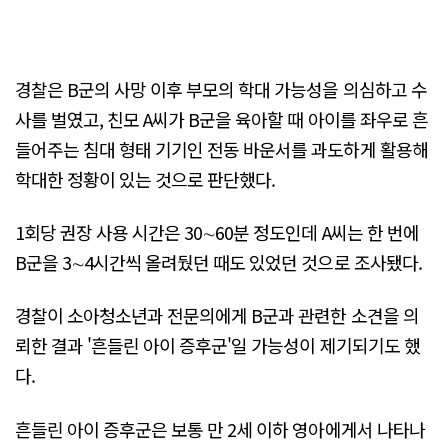
경찰은 B군의 사망 이후 부모의 학대 가능성을 의심하고 수
사를 벌였고, 친모 A씨가 B군을 육아할 때 아이를 좌우로 흔
들어주는 침대 형태 기기인 전동 바운서를 과도하게 활용해
학대한 정황이 있는 것으로 판단했다.
1회당 권장 사용 시간은 30∼60분 정도인데 A씨는 한 번에
B군을 3∼4시간씩 올려뒀던 때도 있었던 것으로 조사됐다.
경찰이 소아청소년과 전문의에게 B군과 관련한 소견을 의
뢰한 결과 '흔들린 아이 증후군'일 가능성이 제기되기도 했
다.
흔들린 아이 증후군은 보통 만 2세 이하 영아에게서 나타나