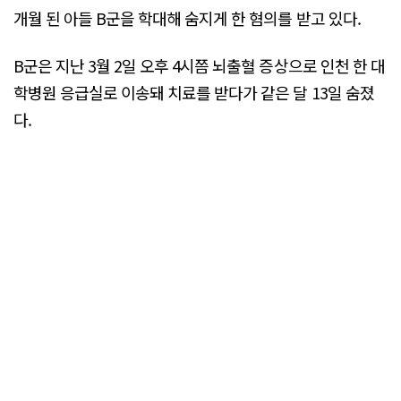
개월 된 아들 B군을 학대해 숨지게 한 혐의를 받고 있다.
B군은 지난 3월 2일 오후 4시쯤 뇌출혈 증상으로 인천 한 대
학병원 응급실로 이송돼 치료를 받다가 같은 달 13일 숨졌
다.