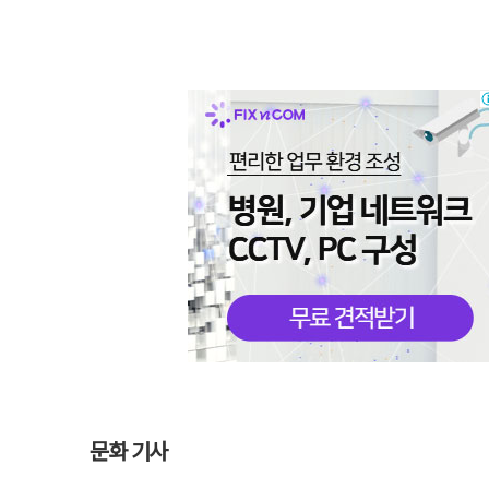
문화 기사