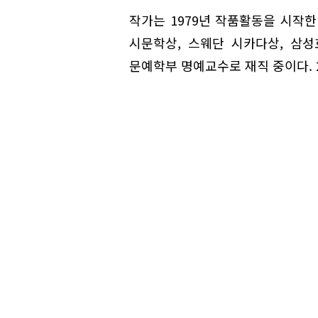
작가는 1979년 작품활동을 시작한
시문학상, 스웨단 시카다상, 삼
문예학부 명예교수로 재직 중이다. 28