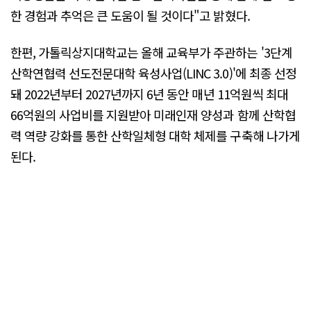
한 경험과 추억은 큰 도움이 될 것이다"고 밝혔다.
한편, 가톨릭상지대학교는 올해 교육부가 주관하는 '3단계
산학연협력 선도전문대학 육성사업(LINC 3.0)'에 최종 선정
돼 2022년부터 2027년까지 6년 동안 매년 11억원씩 최대
66억원의 사업비를 지원받아 미래인재 양성과 함께 산학협
력 역량 강화를 통한 산학일체형 대학 체제를 구축해 나가게
된다.