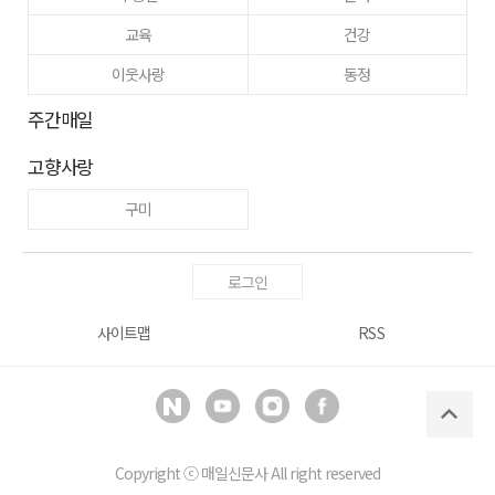
교육
건강
이웃사랑
동정
주간매일
고향사랑
구미
로그인
사이트맵
RSS
Copyright ⓒ
매일신문사
All right reserved