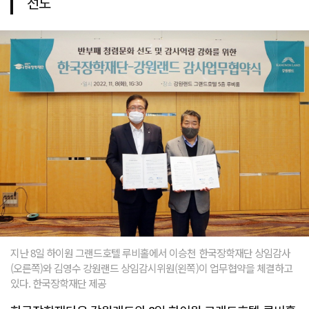
선도
지난 8일 하이원 그랜드호텔 루비홀에서 이승천 한국장학재단 상임감사
(오른쪽)와 김영수 강원랜드 상임감시위원(왼쪽)이 업무협약을 체결하고
있다. 한국장학재단 제공