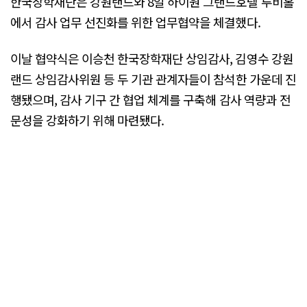
한국장학재단은 강원랜드와 8일 하이원 그랜드호텔 루비홀
에서 감사 업무 선진화를 위한 업무협약을 체결했다.
이날 협약식은 이승천 한국장학재단 상임감사, 김영수 강원
랜드 상임감사위원 등 두 기관 관계자들이 참석한 가운데 진
행됐으며, 감사 기구 간 협업 체계를 구축해 감사 역량과 전
문성을 강화하기 위해 마련됐다.