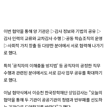
이번 협약을 통해 양 기관은 ▷감사 정보와 기법의 공유 ▷
감사 인력의 교류와 교차감사 수행 ▷공동 학습조직의 운영
▷사회적 가치 창출 등 다양한 분야에서 서로 협력해 나가기
로 했다.
특히 '공직자의 이해충돌 방지법' 등 공직자의 공정한 직무
수행과 관련된 분야에서도 서로 감사 업무 공유를 확대하기
로 했다.
이날 협약식에서 이승천 한국장학재단 상임감사는 "오늘의
협약을 통해 두 기관이 공공기관의 청렴과 반부패를 선도하
는 기관으로 도약하기를 바란다"고 했다.