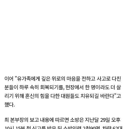
이어 "유가족에게 깊은 위로의 마음을 전하고 사고로 다친
분들이 하루 속히 회복되기를, 현장에서 한 명이라도 더 살
리기 위해 혼신의 힘을 다한 대원들도 치유되길 바란다"고
했다.
최 본부장의 보고 내용에 따르면 소방은 지난달 29일 오후
10시 15분 첫 신고를 받은 뒤 소방인력 2천90명, 차량 62대