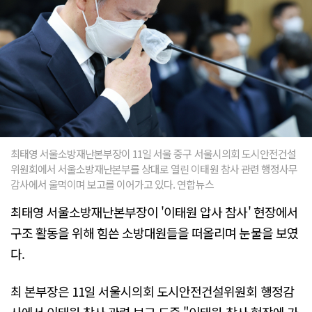
최태영 서울소방재난본부장이 11일 서울 중구 서울시의회 도시안전건설
위원회에서 서울소방재난본부를 상대로 열린 이태원 참사 관련 행정사무
감사에서 울먹이며 보고를 이어가고 있다. 연합뉴스
최태영 서울소방재난본부장이 '이태원 압사 참사' 현장에서
구조 활동을 위해 힘쓴 소방대원들을 떠올리며 눈물을 보였
다.
최 본부장은 11일 서울시의회 도시안전건설위원회 행정감
사에서 이태원 참사 관련 보고 도중 "이태원 참사 현장에 가