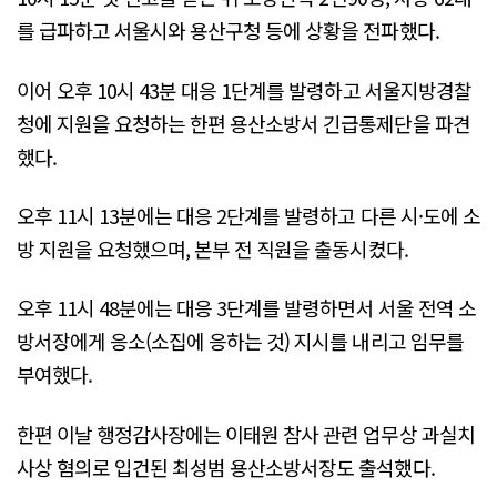
를 급파하고 서울시와 용산구청 등에 상황을 전파했다.
이어 오후 10시 43분 대응 1단계를 발령하고 서울지방경찰
청에 지원을 요청하는 한편 용산소방서 긴급통제단을 파견
했다.
오후 11시 13분에는 대응 2단계를 발령하고 다른 시·도에 소
방 지원을 요청했으며, 본부 전 직원을 출동시켰다.
오후 11시 48분에는 대응 3단계를 발령하면서 서울 전역 소
방서장에게 응소(소집에 응하는 것) 지시를 내리고 임무를
부여했다.
한편 이날 행정감사장에는 이태원 참사 관련 업무상 과실치
사상 혐의로 입건된 최성범 용산소방서장도 출석했다.