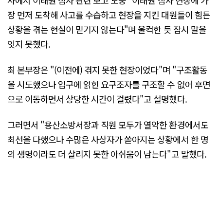
장 먼저 도착해 사고를 수습하고 현장을 지킨 대원들이 힘든
상황을 겪는 현실이 믿기지 않는다"며 울컥한 듯 잠시 말을
잇지 못했다.
최 본부장은 "(이전에) 겪지 못한 현장이었다"며 "구조활동
을 시도했으나 입구에 얽힌 요구조자를 구조할 수 없어 후면
으로 이동하면서 상당한 시간이 걸렸다"고 설명했다.
그러면서 "용산소방서장과 직원 모두가 열악한 환경에서도
최선을 다했으나 수많은 사상자가 쏟아지는 상황에서 한 명
의 생명이라도 더 살리지 못한 아쉬움이 남는다"고 말했다.