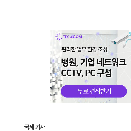
국제 기사