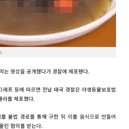
.
 먹는 영상을 공개했다가 경찰에 체포됐다.
레그래프 등에 따르면 전날 태국 경찰은 야생동물보호법
쿨라를 체포했다.
를 불법 경로를 통해 구한 뒤 이를 음식으로 만들어
올린 혐의를 받는다.