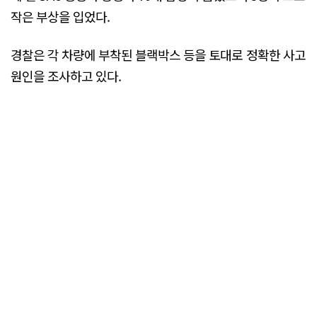
작은 부상을 입었다.
경찰은 각 차량에 부착된 블랙박스 등을 토대로 정확한 사고
원인을 조사하고 있다.