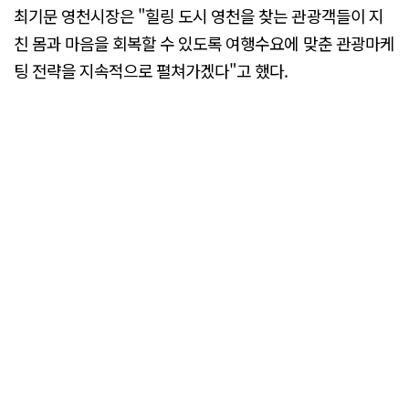
최기문 영천시장은 "힐링 도시 영천을 찾는 관광객들이 지
친 몸과 마음을 회복할 수 있도록 여행수요에 맞춘 관광마케
팅 전략을 지속적으로 펼쳐가겠다"고 했다.