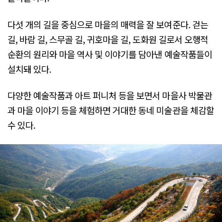
다섯 개의 길을 중심으로 마을의 매력을 잘 보여준다. 걷는
길, 바람 길, 스무골 길, 귀호마을 길, 도화원 길로서 오행적
순환의 원리와 마을 역사 및 이야기를 담아낸 예술작품들이
설치돼 있다.
다양한 예술작품과 아트 퍼니처 등을 보면서 마을사 박물관
과 마을 이야기 등을 체험하면 거대한 동네 미술관을 체감할
수 있다.