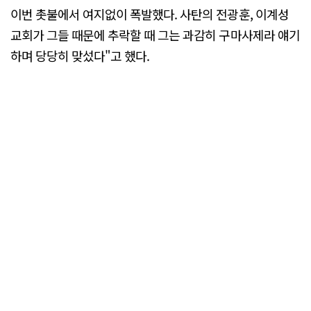
이번 촛불에서 여지없이 폭발했다. 사탄의 전광훈, 이계성
교회가 그들 때문에 추락할 때 그는 과감히 구마사제라 얘기
하며 당당히 맞섰다"고 했다.