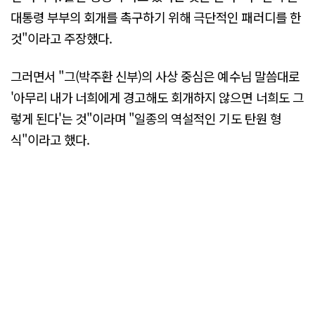
대통령 부부의 회개를 촉구하기 위해 극단적인 패러디를 한
것"이라고 주장했다.
그러면서 "그(박주환 신부)의 사상 중심은 예수님 말씀대로
'아무리 내가 너희에게 경고해도 회개하지 않으면 너희도 그
렇게 된다'는 것"이라며 "일종의 역설적인 기도 탄원 형
식"이라고 했다.