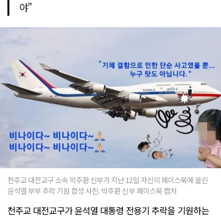
야"
천주교 대전교구 소속 박주환 신부가 지난 12일 자신의 페이스북에 올린
윤석열 부부 추락 기원 합성 사진. 박주환 신부 페이스북 캡처
천주교 대전교구가 윤석열 대통령 전용기 추락을 기원하는