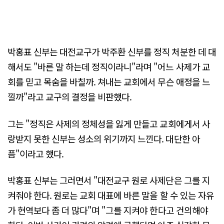
박홍표 신부는 대전교구가 박주환 신부를 정직 처분한 데 대
해서도 "바른 말 하는데 정직이라니"라며 "어느 사제가 교
회를 믿고 목숨을 바칠까. 쳐내는 교회에서 무슨 애정을 느
낄까"라고 교구의 결정을 비판했다.
그는 "정직은 사제의 정체성을 잃게 만들고 교회에게서 사
랑받지 못한 신부는 성소의 위기까지 느낀다. 대단한 아
픔"이라고 했다.
박홍표 신부는 그러면서 "대전교구 원로 사제단은 그를 지
켜줘야 한다. 원로는 교회 대표에 바른 말을 할 수 있는 자유
가 현역보다 좀 더 많다"며 "그를 지켜야 한다고 건의해야