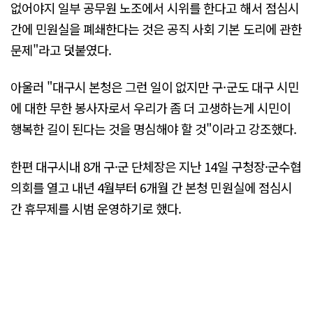
없어야지 일부 공무원 노조에서 시위를 한다고 해서 점심시
간에 민원실을 폐쇄한다는 것은 공직 사회 기본 도리에 관한
문제"라고 덧붙였다.
아울러 "대구시 본청은 그런 일이 없지만 구·군도 대구 시민
에 대한 무한 봉사자로서 우리가 좀 더 고생하는게 시민이
행복한 길이 된다는 것을 명심해야 할 것"이라고 강조했다.
한편 대구시내 8개 구·군 단체장은 지난 14일 구청장·군수협
의회를 열고 내년 4월부터 6개월 간 본청 민원실에 점심시
간 휴무제를 시범 운영하기로 했다.