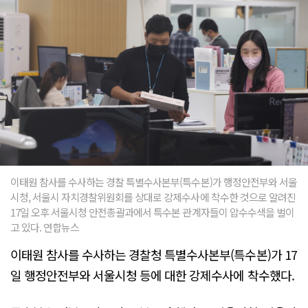
이태원 참사를 수사하는 경찰 특별수사본부(특수본)가 행정안전부와 서울
시청, 서울시 자치경찰위원회를 상대로 강제수사에 착수한 것으로 알려진
17일 오후 서울시청 안전총괄과에서 특수본 관계자들이 압수수색을 벌이
고 있다. 연합뉴스
이태원 참사를 수사하는 경찰청 특별수사본부(특수본)가 17
일 행정안전부와 서울시청 등에 대한 강제수사에 착수했다.