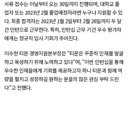
서류 접수는 이날부터 오는 30일까지 진행되며, 대학교 졸
업자 또는 2023년 2월 졸업예정자라면 누구나 지원할 수 있
다. 최종 합격자는 2023년 1월 2일부터 2월 28일까지 두 달
간 인턴으로 근무한다. 특히, 인턴십 근무 기간 우수 평가자
에게는 정규직 입사 기회가 주어진다.
이수현 티몬 경영지원본부장은 "티몬은 꾸준히 인재를 발굴
하고 육성하기 위해 노력하고 있다"며, "이번 인턴십을 통해
우수한 인재들에게 기회를 제공하고자 하니 티몬과 함께 역
량을 펼치고 성장하길 원하는 분들의 많은 관심 부탁 드린
다"고 전했다.