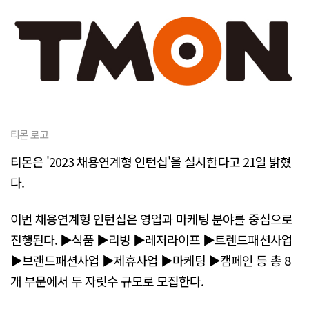
티몬 로고
티몬은 '2023 채용연계형 인턴십'을 실시한다고 21일 밝혔
다.
이번 채용연계형 인턴십은 영업과 마케팅 분야를 중심으로
진행된다. ▶식품 ▶리빙 ▶레저라이프 ▶트렌드패션사업
▶브랜드패션사업 ▶제휴사업 ▶마케팅 ▶캠페인 등 총 8
개 부문에서 두 자릿수 규모로 모집한다.