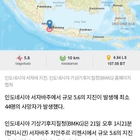
인도네시아 서자바 지진. 인도네시아 기상기후지질청(BMKG) 홈페이지
캡처
인도네시아 서자바주에서 규모 5.6의 지진이 발생해 최소
44명의 사망자가 발생했다.
인도네시아 기상기후지질청(BMKG)은 21일 오후 1시21분
(현지시간) 서자바주 치안주르 리젠시에서 규모 5.6의 지진