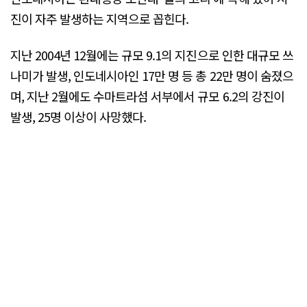
진이 자주 발생하는 지역으로 꼽힌다.
지난 2004년 12월에는 규모 9.1의 지진으로 인한 대규모 쓰
나미가 발생, 인도네시아인 17만 명 등 총 22만 명이 숨졌으
며, 지난 2월에도 수마트라섬 서부에서 규모 6.2의 강진이
발생, 25명 이상이 사망했다.