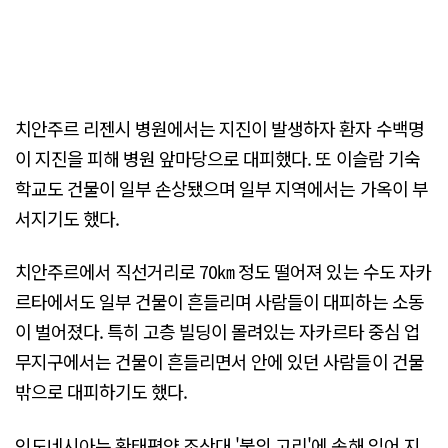
치안주르 리젠시 병원에서는 지진이 발생하자 환자 수백명
이 지진을 피해 병원 앞마당으로 대피했다. 또 이슬람 기숙
학교도 건물이 일부 손상됐으며 일부 지역에서는 가옥이 부
서지기도 했다.
치안주르에서 직선거리로 70㎞ 정도 떨어져 있는 수도 자카
르타에서도 일부 건물이 흔들리며 사람들이 대피하는 소동
이 벌어졌다. 특히 고층 빌딩이 몰려있는 자카르타 중심 업
무지구에서는 건물이 흔들리면서 안에 있던 사람들이 건물
밖으로 대피하기도 했다.
인도네시아는 환태평양 조산대 '불의 고리'에 속해 있어 지