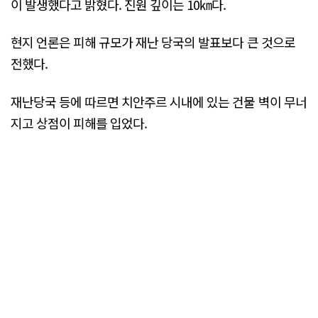
이 발생했다고 밝혔다. 진원 깊이는 10㎞다.
현지 언론은 피해 규모가 재난 당국의 발표보다 큰 것으로
전했다.
재난당국 등에 따르면 치안주르 시내에 있는 건물 벽이 무너
지고 상점이 피해를 입었다.