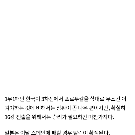
1무1패인 한국이 3차전에서 포르투갈을 상대로 무조건 이
겨야하는 것에 비해서는 상황이 좀 나은 편이지만, 확실히
16강 진출을 위해서는 승리가 필요하긴 마찬가지다.
일본은 이날 스페인에 패할 경우 탈락이 확정된다.