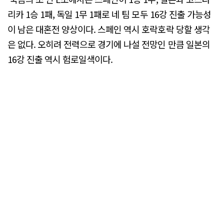
리카 1승 1패, 독일 1무 1패로 네 팀 모두 16강 진출 가능성
이 남은 대혼전 양상이다. 스페인 역시 호락호락 당할 생각
은 없다. 오히려 전력으로 경기에 나설 전망인 만큼 일본의
16강 진출 역시 험로일색이다.