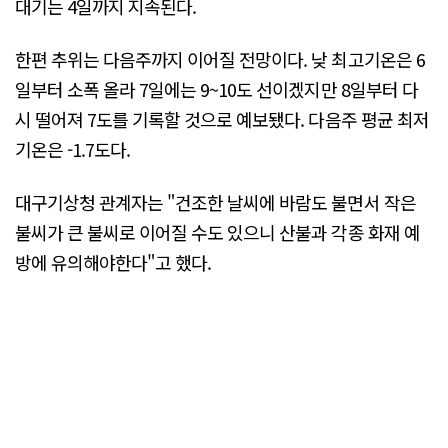
대기는 4일까지 지속된다.
한편 추위는 다음주까지 이어질 전망이다. 낮 최고기온은 6
일부터 소폭 올라 7일에는 9~10도 선이겠지만 8일부터 다
시 떨어져 7도를 기록할 것으로 예보됐다. 다음주 평균 최저
기온은 -1.7도다.
대구기상청 관계자는 "건조한 날씨에 바람도 불면서 작은
불씨가 큰 불씨로 이어질 수도 있으니 산불과 각종 화재 예
방에 유의해야한다"고 했다.