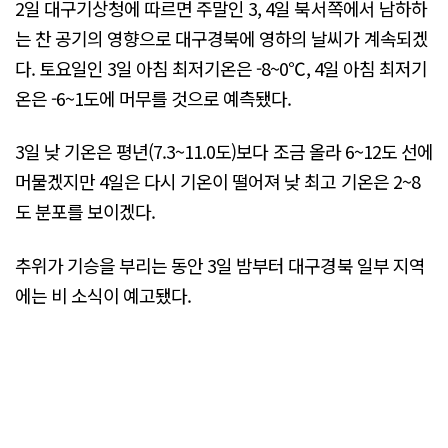
2일 대구기상청에 따르면 주말인 3, 4일 북서쪽에서 남하하
는 찬 공기의 영향으로 대구경북에 영하의 날씨가 계속되겠
다. 토요일인 3일 아침 최저기온은 -8~0℃, 4일 아침 최저기
온은 -6~1도에 머무를 것으로 예측됐다.
3일 낮 기온은 평년(7.3~11.0도)보다 조금 올라 6~12도 선에
머물겠지만 4일은 다시 기온이 떨어져 낮 최고 기온은 2~8
도 분포를 보이겠다.
추위가 기승을 부리는 동안 3일 밤부터 대구경북 일부 지역
에는 비 소식이 예고됐다.