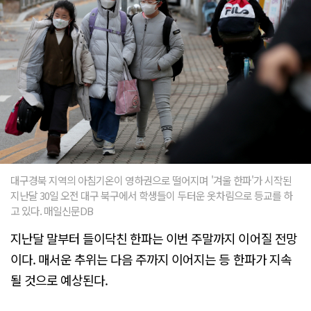
대구경북 지역의 아침기온이 영하권으로 떨어지며 '겨울 한파'가 시작된
지난달 30일 오전 대구 북구에서 학생들이 두터운 옷차림으로 등교를 하
고 있다. 매일신문DB
지난달 말부터 들이닥친 한파는 이번 주말까지 이어질 전망
이다. 매서운 추위는 다음 주까지 이어지는 등 한파가 지속
될 것으로 예상된다.