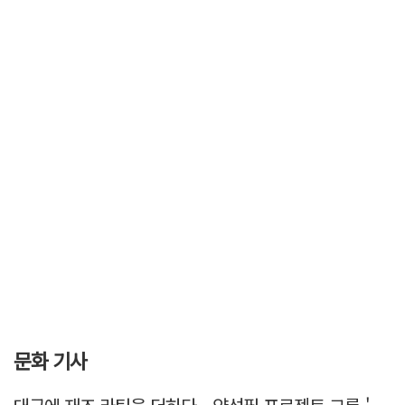
문화 기사