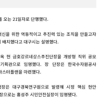
 오는 21일자로 단행했다.
 혁신을 위한 역동적이고 추진력 있는 조직을 만들고자
 배치했다고 대구시는 설명했다.
재옥 현 금호강르네상스추진단장을 개방형 직위 공모
기획관으로 임명했다. 장 단장은 한국수자원공사
마스터플랜을 마련했다.
청장은 대구경북연구원으로 발령해 시정 핵심 현안
청장으로는 홍성주 시민안전실장이 임명됐다.