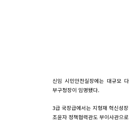
신임 시민안전실장에는 대규모 다
부구청장이 임명됐다.
3급 국장급에서는 지형재 혁신성장
조윤자 정책협력관도 부이사관으로