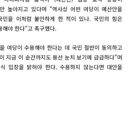
만 높아지고 있다며 "역사상 어떤 여당이 예산안을
국민을 이처럼 불안하게 한 적이 있나. 국민의 힘은
용해야 한다"고 촉구했다.
을 여당이 수용해야 한다는 데 국민 절반이 동의하고
이 지금 이 순간까지도 용산 눈치 보기에 급급하다"며
공식 입장을 밝혀야 한다. 수용하지 않는다면 대안을