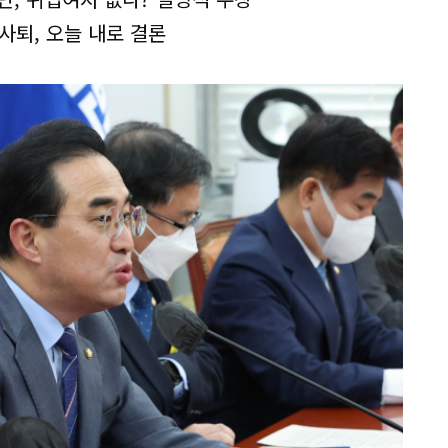
사퇴, 오늘 내로 결론