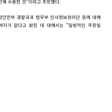
안해 수용한 것"이라고 주장했다.
행정안전부 경찰국과 법무부 인사정보관리단 등에 대해
여지가 없다고 밝힌 데 대해서는 "일방적인 주장일