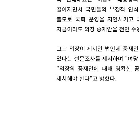
길어지면서 국민들의 부정적 인식
볼모로 국회 운영을 지연시키고 
지금이라도 의장 중재안을 전면 수
그는 의장이 제시안 법인세 중재안
있다는 설문조사를 제시하며 "여당
"의장의 중재안에 대해 명확한 
제시해야 한다"고 밝혔다.