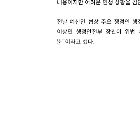
내용이지만 어려운 민생 상황을 감
전날 예산안 협상 주요 쟁점인 
이상민 행정안전부 장관이 위법 
뿐"이라고 했다.