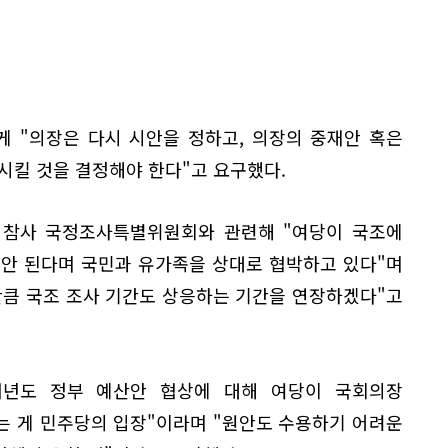
 "의장은 다시 시안을 정하고, 의장의 중재안 혹은
시킬 것을 결정해야 한다"고 요구했다.
원 참사 국정조사특별위원회와 관련해 "여당이 국조에
 안 된다며 국민과 유가족을 상대로 협박하고 있다"며
만큼 국조 조사 기간도 상응하는 기간을 연장하겠다"고
내년도 정부 예산안 협상에 대해 여당이 국회의장
는 게 민주당의 입장"이라며 "원안도 수용하기 어려운