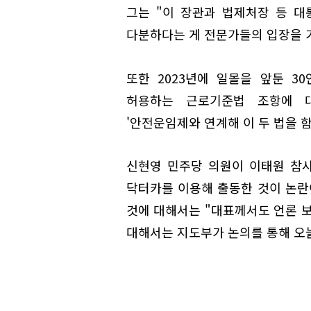
그는 "이 장관과 법제처장 등 
다분하다는 게 전문가들의 입장을 가
또한 2023년에 일몰을 앞둔 3
허용하는 근로기준법 조항에 
'안전운임제와 연계해 이 두 법을 함
신현영 민주당 의원이 이태원 참사
닥터카를 이용해 출동한 것이 논란
것에 대해서는 "대표께서도 언론 보
대해서는 지도부가 논의를 통해 오늘(