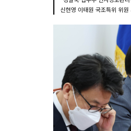
신현영 이태원 국조특위 위원 